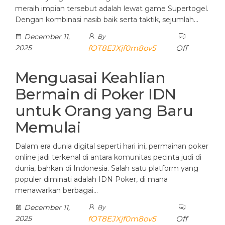
meraih impian tersebut adalah lewat game Supertogel.
Dengan kombinasi nasib baik serta taktik, sejumlah…
December 11,
By
2025
fOT8EJXjf0m8ov5
Off
Menguasai Keahlian
Bermain di Poker IDN
untuk Orang yang Baru
Memulai
Dalam era dunia digital seperti hari ini, permainan poker
online jadi terkenal di antara komunitas pecinta judi di
dunia, bahkan di Indonesia. Salah satu platform yang
populer diminati adalah IDN Poker, di mana
menawarkan berbagai…
December 11,
By
2025
fOT8EJXjf0m8ov5
Off