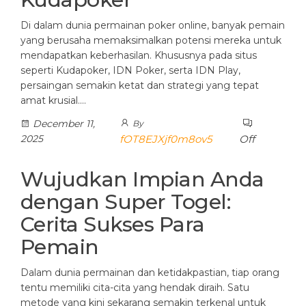
Di dalam dunia permainan poker online, banyak pemain
yang berusaha memaksimalkan potensi mereka untuk
mendapatkan keberhasilan. Khususnya pada situs
seperti Kudapoker, IDN Poker, serta IDN Play,
persaingan semakin ketat dan strategi yang tepat
amat krusial.…
December 11,
By
2025
fOT8EJXjf0m8ov5
Off
Wujudkan Impian Anda
dengan Super Togel:
Cerita Sukses Para
Pemain
Dalam dunia permainan dan ketidakpastian, tiap orang
tentu memiliki cita-cita yang hendak diraih. Satu
metode yang kini sekarang semakin terkenal untuk