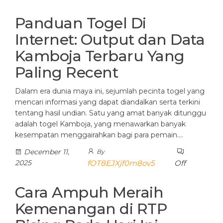
Panduan Togel Di
Internet: Output dan Data
Kamboja Terbaru Yang
Paling Recent
Dalam era dunia maya ini, sejumlah pecinta togel yang
mencari informasi yang dapat diandalkan serta terkini
tentang hasil undian. Satu yang amat banyak ditunggu
adalah togel Kamboja, yang menawarkan banyak
kesempatan menggairahkan bagi para pemain.…
December 11,
By
2025
fOT8EJXjf0m8ov5
Off
Cara Ampuh Meraih
Kemenangan di RTP