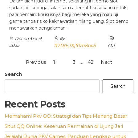
Dalam alam judi di internet sekarang ini, demo slot
sudah jadi sebagai salah satu alternatif kesukaan untuk
para pemain, khususnya bagi mereka yang mau uji
game tanpa risiko kekhawatiran hilang uang. Slot demo
menawarkan pengalaman…
December 9,
By
2025
fOT8EJXjf0m8ov5
Off
Posts
Previous
1
2
3
…
42
Next
pagination
Search
Search
Recent Posts
Memahami Pkv QQ: Strategi dan Tips Menang Besar
Situs QQ Online: Keseruan Permainan di Ujung Jari
Jelajahi Dunia PKV Games: Panduan Lengkap untuk