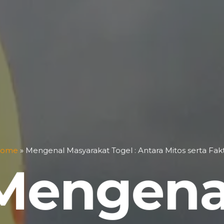
ome
»
Mengenal Masyarakat Togel : Antara Mitos serta Fak
Mengena