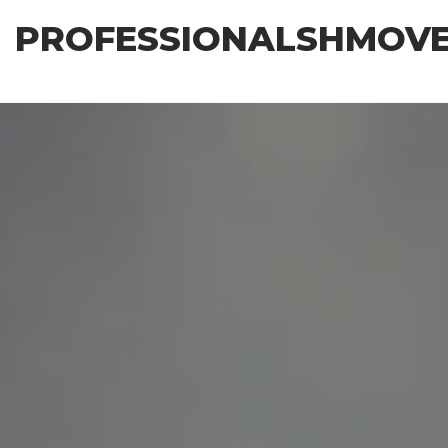
Skip
PROFESSIONALSHMOV
to
the
content