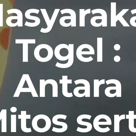
asyarak
Togel :
Antara
itos ser