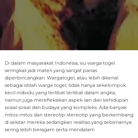
Di dalam masyarakat Indonesia, isu warga togel
seringkali jadi materi yang sangat panas
diperbincangkan. Wargatogel, atau lebih dikenal
sebagai istilah warga togel, tidak hanya sekelompok
kecil individu yang terlibat terlibat dalam angka,
namun juga merefleksikan aspek lain dari kehidupan
sosial sosial dan budaya yang kompleks. Ada banyak
mitos-mitos dan stereotip-stereotip yang berkembang
di sekitar mereka sedangkan realitas yang sebenarnya
sering lebih beragam serta mendalam