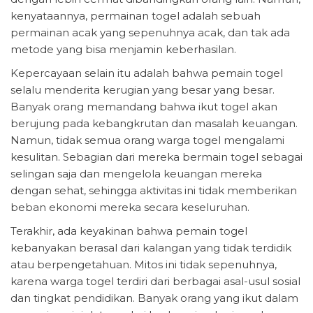
kenyataannya, permainan togel adalah sebuah
permainan acak yang sepenuhnya acak, dan tak ada
metode yang bisa menjamin keberhasilan.
Kepercayaan selain itu adalah bahwa pemain togel
selalu menderita kerugian yang besar yang besar.
Banyak orang memandang bahwa ikut togel akan
berujung pada kebangkrutan dan masalah keuangan.
Namun, tidak semua orang warga togel mengalami
kesulitan. Sebagian dari mereka bermain togel sebagai
selingan saja dan mengelola keuangan mereka
dengan sehat, sehingga aktivitas ini tidak memberikan
beban ekonomi mereka secara keseluruhan.
Terakhir, ada keyakinan bahwa pemain togel
kebanyakan berasal dari kalangan yang tidak terdidik
atau berpengetahuan. Mitos ini tidak sepenuhnya,
karena warga togel terdiri dari berbagai asal-usul sosial
dan tingkat pendidikan. Banyak orang yang ikut dalam