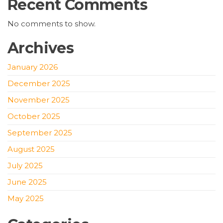
Recent Comments
No comments to show.
Archives
January 2026
December 2025
November 2025
October 2025
September 2025
August 2025
July 2025
June 2025
May 2025