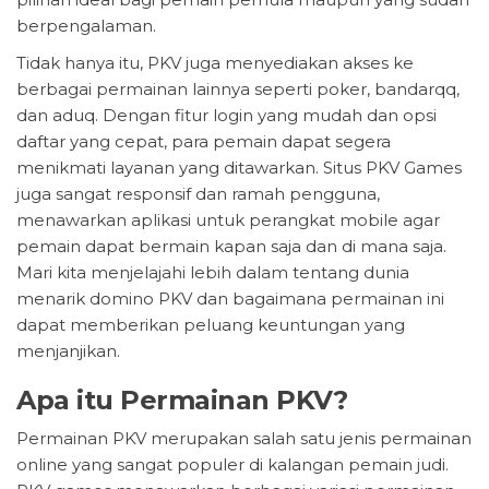
berpengalaman.
Tidak hanya itu, PKV juga menyediakan akses ke
berbagai permainan lainnya seperti poker, bandarqq,
dan aduq. Dengan fitur login yang mudah dan opsi
daftar yang cepat, para pemain dapat segera
menikmati layanan yang ditawarkan. Situs PKV Games
juga sangat responsif dan ramah pengguna,
menawarkan aplikasi untuk perangkat mobile agar
pemain dapat bermain kapan saja dan di mana saja.
Mari kita menjelajahi lebih dalam tentang dunia
menarik domino PKV dan bagaimana permainan ini
dapat memberikan peluang keuntungan yang
menjanjikan.
Apa itu Permainan PKV?
Permainan PKV merupakan salah satu jenis permainan
online yang sangat populer di kalangan pemain judi.