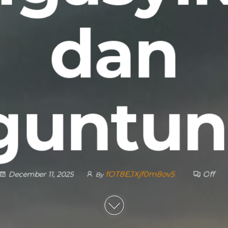
dan
guntun
fOT8EJXjf0m8ov5
Off
December 11, 2025
By