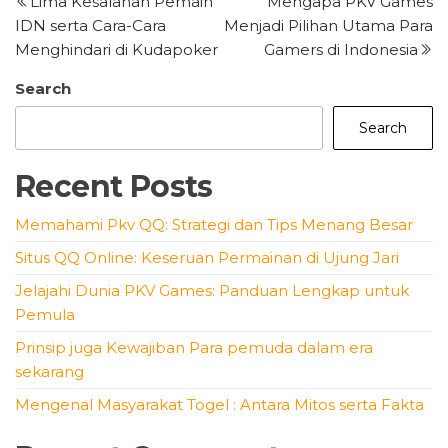
Lima Kesalahan Pemain
Mengapa PKV Games
Post
P
navigation
IDN serta Cara-Cara
Menjadi Pilihan Utama Para
Menghindari di Kudapoker
Gamers di Indonesia
Search
Search
Recent Posts
Memahami Pkv QQ: Strategi dan Tips Menang Besar
Situs QQ Online: Keseruan Permainan di Ujung Jari
Jelajahi Dunia PKV Games: Panduan Lengkap untuk
Pemula
Prinsip juga Kewajiban Para pemuda dalam era
sekarang
Mengenal Masyarakat Togel : Antara Mitos serta Fakta