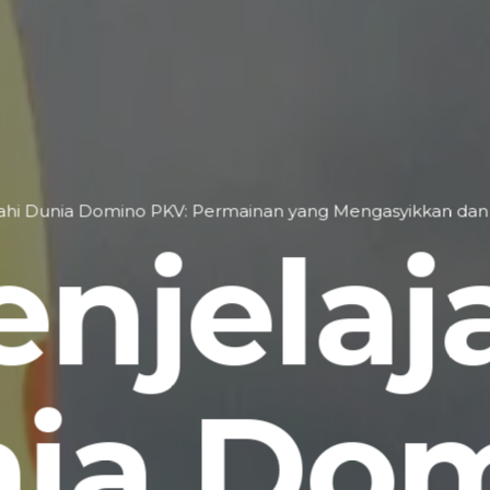
jahi Dunia Domino PKV: Permainan yang Mengasyikkan d
njelaj
ia Do