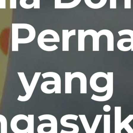
 Perm
yang
gasyi