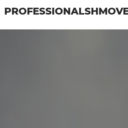
Skip
PROFESSIONALSHMOV
to
the
content