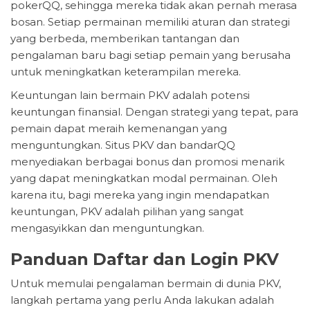
pokerQQ, sehingga mereka tidak akan pernah merasa
bosan. Setiap permainan memiliki aturan dan strategi
yang berbeda, memberikan tantangan dan
pengalaman baru bagi setiap pemain yang berusaha
untuk meningkatkan keterampilan mereka.
Keuntungan lain bermain PKV adalah potensi
keuntungan finansial. Dengan strategi yang tepat, para
pemain dapat meraih kemenangan yang
menguntungkan. Situs PKV dan bandarQQ
menyediakan berbagai bonus dan promosi menarik
yang dapat meningkatkan modal permainan. Oleh
karena itu, bagi mereka yang ingin mendapatkan
keuntungan, PKV adalah pilihan yang sangat
mengasyikkan dan menguntungkan.
Panduan Daftar dan Login PKV
Untuk memulai pengalaman bermain di dunia PKV,
langkah pertama yang perlu Anda lakukan adalah