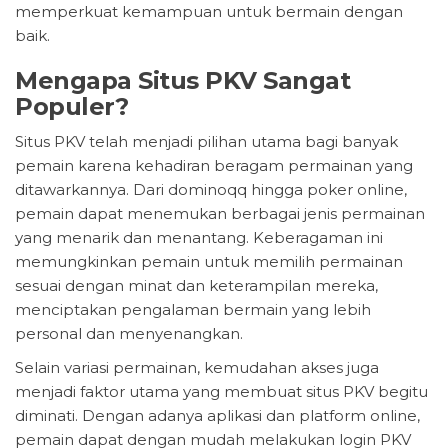
memperkuat kemampuan untuk bermain dengan
baik.
Mengapa Situs PKV Sangat
Populer?
Situs PKV telah menjadi pilihan utama bagi banyak
pemain karena kehadiran beragam permainan yang
ditawarkannya. Dari dominoqq hingga poker online,
pemain dapat menemukan berbagai jenis permainan
yang menarik dan menantang. Keberagaman ini
memungkinkan pemain untuk memilih permainan
sesuai dengan minat dan keterampilan mereka,
menciptakan pengalaman bermain yang lebih
personal dan menyenangkan.
Selain variasi permainan, kemudahan akses juga
menjadi faktor utama yang membuat situs PKV begitu
diminati. Dengan adanya aplikasi dan platform online,
pemain dapat dengan mudah melakukan login PKV