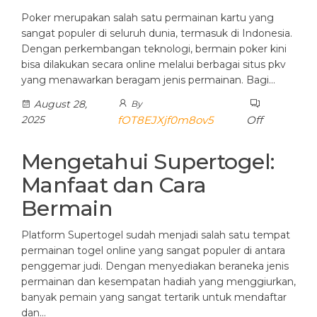
Poker merupakan salah satu permainan kartu yang
sangat populer di seluruh dunia, termasuk di Indonesia.
Dengan perkembangan teknologi, bermain poker kini
bisa dilakukan secara online melalui berbagai situs pkv
yang menawarkan beragam jenis permainan. Bagi…
August 28,
By
2025
fOT8EJXjf0m8ov5
Off
Mengetahui Supertogel:
Manfaat dan Cara
Bermain
Platform Supertogel sudah menjadi salah satu tempat
permainan togel online yang sangat populer di antara
penggemar judi. Dengan menyediakan beraneka jenis
permainan dan kesempatan hadiah yang menggiurkan,
banyak pemain yang sangat tertarik untuk mendaftar
dan…