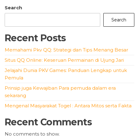
pagination
Search
Search
Recent Posts
Memahami Pkv QQ: Strategi dan Tips Menang Besar
Situs QQ Online: Keseruan Permainan di Ujung Jari
Jelajahi Dunia PKV Games: Panduan Lengkap untuk
Pemula
Prinsip juga Kewajiban Para pemuda dalam era
sekarang
Mengenal Masyarakat Togel : Antara Mitos serta Fakta
Recent Comments
No comments to show.