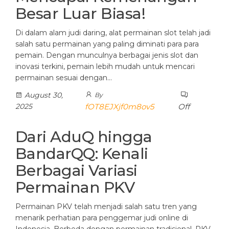
Besar Luar Biasa!
Di dalam alam judi daring, alat permainan slot telah jadi
salah satu permainan yang paling diminati para para
pemain. Dengan munculnya berbagai jenis slot dan
inovasi terkini, pemain lebih mudah untuk mencari
permainan sesuai dengan…
August 30,
By
2025
fOT8EJXjf0m8ov5
Off
Dari AduQ hingga
BandarQQ: Kenali
Berbagai Variasi
Permainan PKV
Permainan PKV telah menjadi salah satu tren yang
menarik perhatian para penggemar judi online di