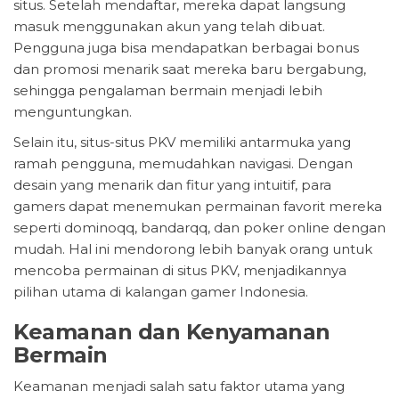
situs. Setelah mendaftar, mereka dapat langsung
masuk menggunakan akun yang telah dibuat.
Pengguna juga bisa mendapatkan berbagai bonus
dan promosi menarik saat mereka baru bergabung,
sehingga pengalaman bermain menjadi lebih
menguntungkan.
Selain itu, situs-situs PKV memiliki antarmuka yang
ramah pengguna, memudahkan navigasi. Dengan
desain yang menarik dan fitur yang intuitif, para
gamers dapat menemukan permainan favorit mereka
seperti dominoqq, bandarqq, dan poker online dengan
mudah. Hal ini mendorong lebih banyak orang untuk
mencoba permainan di situs PKV, menjadikannya
pilihan utama di kalangan gamer Indonesia.
Keamanan dan Kenyamanan
Bermain
Keamanan menjadi salah satu faktor utama yang