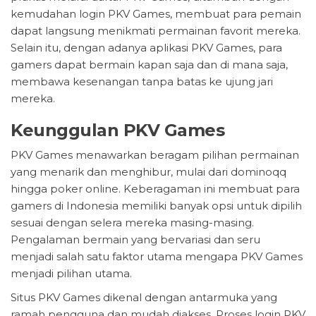
kemudahan login PKV Games, membuat para pemain
dapat langsung menikmati permainan favorit mereka.
Selain itu, dengan adanya aplikasi PKV Games, para
gamers dapat bermain kapan saja dan di mana saja,
membawa kesenangan tanpa batas ke ujung jari
mereka.
Keunggulan PKV Games
PKV Games menawarkan beragam pilihan permainan
yang menarik dan menghibur, mulai dari dominoqq
hingga poker online. Keberagaman ini membuat para
gamers di Indonesia memiliki banyak opsi untuk dipilih
sesuai dengan selera mereka masing-masing.
Pengalaman bermain yang bervariasi dan seru
menjadi salah satu faktor utama mengapa PKV Games
menjadi pilihan utama.
Situs PKV Games dikenal dengan antarmuka yang
ramah pengguna dan mudah diakses. Proses login PKV