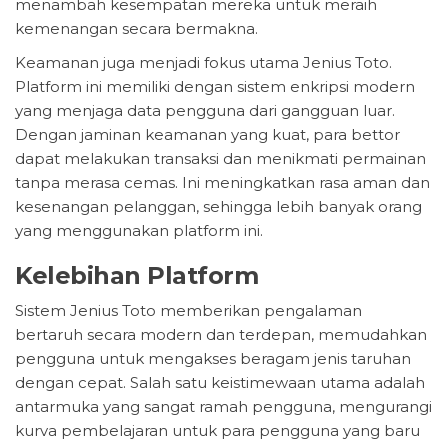
menambah kesempatan mereka untuk meraih
kemenangan secara bermakna.
Keamanan juga menjadi fokus utama Jenius Toto.
Platform ini memiliki dengan sistem enkripsi modern
yang menjaga data pengguna dari gangguan luar.
Dengan jaminan keamanan yang kuat, para bettor
dapat melakukan transaksi dan menikmati permainan
tanpa merasa cemas. Ini meningkatkan rasa aman dan
kesenangan pelanggan, sehingga lebih banyak orang
yang menggunakan platform ini.
Kelebihan Platform
Sistem Jenius Toto memberikan pengalaman
bertaruh secara modern dan terdepan, memudahkan
pengguna untuk mengakses beragam jenis taruhan
dengan cepat. Salah satu keistimewaan utama adalah
antarmuka yang sangat ramah pengguna, mengurangi
kurva pembelajaran untuk para pengguna yang baru