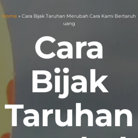
Home
»
Cara Bijak Taruhan Merubah Cara Kami Bertaruh
uang
Cara
Bijak
Taruhan