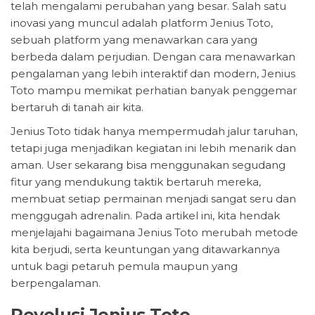
telah mengalami perubahan yang besar. Salah satu
inovasi yang muncul adalah platform Jenius Toto,
sebuah platform yang menawarkan cara yang
berbeda dalam perjudian. Dengan cara menawarkan
pengalaman yang lebih interaktif dan modern, Jenius
Toto mampu memikat perhatian banyak penggemar
bertaruh di tanah air kita.
Jenius Toto tidak hanya mempermudah jalur taruhan,
tetapi juga menjadikan kegiatan ini lebih menarik dan
aman. User sekarang bisa menggunakan segudang
fitur yang mendukung taktik bertaruh mereka,
membuat setiap permainan menjadi sangat seru dan
menggugah adrenalin. Pada artikel ini, kita hendak
menjelajahi bagaimana Jenius Toto merubah metode
kita berjudi, serta keuntungan yang ditawarkannya
untuk bagi petaruh pemula maupun yang
berpengalaman.
Revolusi Jenius Toto