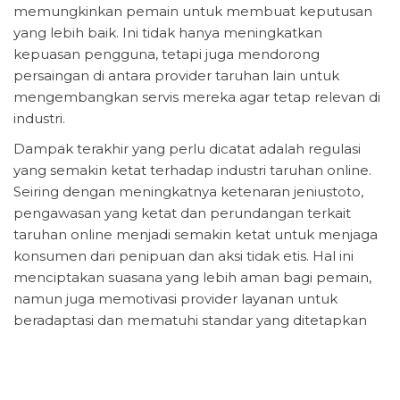
memungkinkan pemain untuk membuat keputusan
yang lebih baik. Ini tidak hanya meningkatkan
kepuasan pengguna, tetapi juga mendorong
persaingan di antara provider taruhan lain untuk
mengembangkan servis mereka agar tetap relevan di
industri.
Dampak terakhir yang perlu dicatat adalah regulasi
yang semakin ketat terhadap industri taruhan online.
Seiring dengan meningkatnya ketenaran jeniustoto,
pengawasan yang ketat dan perundangan terkait
taruhan online menjadi semakin ketat untuk menjaga
konsumen dari penipuan dan aksi tidak etis. Hal ini
menciptakan suasana yang lebih aman bagi pemain,
namun juga memotivasi provider layanan untuk
beradaptasi dan mematuhi standar yang ditetapkan
oleh badan pengatur.
Category
GAME ONLINE