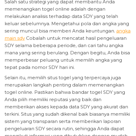
Salah satu strategi yang dapat membantu Anda
memenangkan togel online adalah dengan
melakukan analisis terhadap data SDY yang telah
keluar sebelumnya. Mengetahui pola dan angka yang
sering muncul bisa memberi Anda keuntungan.
angka
main sdy
Cobalah untuk mencatat hasil pengeluaran
SDY selama beberapa periode, dan cari tahu angka
mana yang sering berulang. Dengan begitu, Anda bisa
memperbesar peluang untuk memilih angka yang
tepat pada nomor SDY hari ini.
Selain itu, memilih situs togel yang terpercaya juga
merupakan langkah penting dalam memenangkan
togel online. Pastikan bahwa bandar togel SDY yang
Anda pilih memiliki reputasi yang baik dan
memberikan akses kepada data SDY yang akurat dan
terkini. Situs yang sudah dikenal baik biasanya memiliki
sistem yang transparan serta memberikan laporan
pengeluaran SDY secara rutin, sehingga Anda dapat
mengikuti informasi yang dibutuhkan dengan mudah.