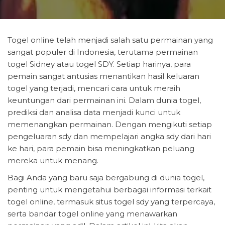
Togel online telah menjadi salah satu permainan yang
sangat populer di Indonesia, terutama permainan
togel Sidney atau togel SDY. Setiap harinya, para
pemain sangat antusias menantikan hasil keluaran
togel yang terjadi, mencari cara untuk meraih
keuntungan dari permainan ini. Dalam dunia togel,
prediksi dan analisa data menjadi kunci untuk
memenangkan permainan. Dengan mengikuti setiap
pengeluaran sdy dan mempelajari angka sdy dari hari
ke hari, para pemain bisa meningkatkan peluang
mereka untuk menang.
Bagi Anda yang baru saja bergabung di dunia togel,
penting untuk mengetahui berbagai informasi terkait
togel online, termasuk situs togel sdy yang terpercaya,
serta bandar togel online yang menawarkan