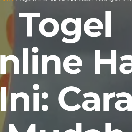
Togel
nline Ha
Ini: Car