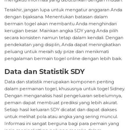
Terakhir, jangan lupa untuk mengatur anggaran Anda
dengan bijaksana. Menentukan batasan dalam
bermain togel akan membantu Anda menghindari
kerugian besar. Mainkan angka SDY yang Anda pilih
secara konsisten namun tetap dalam kendali. Dengan
pendekatan yang disiplin, Anda dapat meningkatkan
peluang untuk meraih sdy prize dan menikmati
pengalaman bermain togel online dengan lebih baik.
Data dan Statistik SDY
Data dan statistik merupakan komponen penting
dalam permainan togel, khususnya untuk togel Sidney.
Dengan menganalisis hasil pengeluaran sebelumnya,
pemain dapat membuat prediksi yang lebih akurat.
Setiap hasil keluaran SDY dicatat dan dapat diakses
untuk melihat pola atau angka yang sering muncul.
Informasi ini sangat berguna bagi para pemain yang