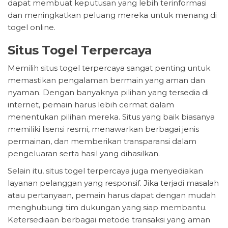
dapat membuat keputusan yang lebih terinformasi
dan meningkatkan peluang mereka untuk menang di
togel online.
Situs Togel Terpercaya
Memilih situs togel terpercaya sangat penting untuk
memastikan pengalaman bermain yang aman dan
nyaman. Dengan banyaknya pilihan yang tersedia di
internet, pemain harus lebih cermat dalam
menentukan pilihan mereka. Situs yang baik biasanya
memiliki lisensi resmi, menawarkan berbagai jenis
permainan, dan memberikan transparansi dalam
pengeluaran serta hasil yang dihasilkan.
Selain itu, situs togel terpercaya juga menyediakan
layanan pelanggan yang responsif. Jika terjadi masalah
atau pertanyaan, pemain harus dapat dengan mudah
menghubungi tim dukungan yang siap membantu.
Ketersediaan berbagai metode transaksi yang aman