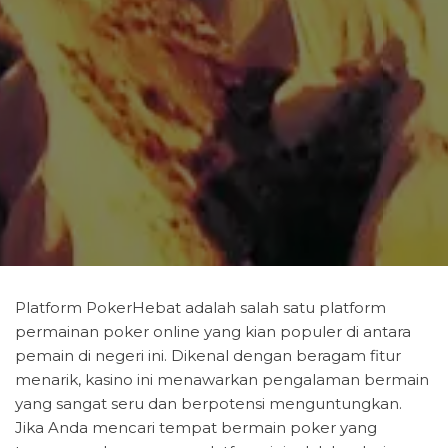
Platform PokerHebat adalah salah satu platform
permainan poker online yang kian populer di antara
pemain di negeri ini. Dikenal dengan beragam fitur
menarik, kasino ini menawarkan pengalaman bermain
yang sangat seru dan berpotensi menguntungkan.
Jika Anda mencari tempat bermain poker yang