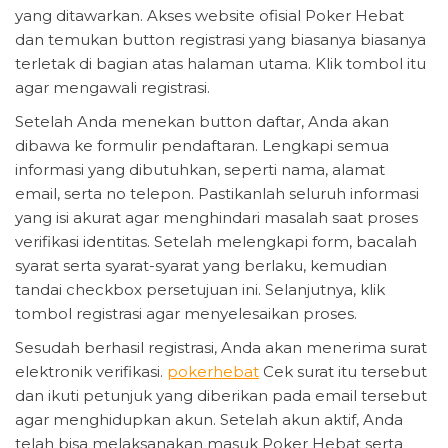
yang ditawarkan. Akses website ofisial Poker Hebat
dan temukan button registrasi yang biasanya biasanya
terletak di bagian atas halaman utama. Klik tombol itu
agar mengawali registrasi.
Setelah Anda menekan button daftar, Anda akan
dibawa ke formulir pendaftaran. Lengkapi semua
informasi yang dibutuhkan, seperti nama, alamat
email, serta no telepon. Pastikanlah seluruh informasi
yang isi akurat agar menghindari masalah saat proses
verifikasi identitas. Setelah melengkapi form, bacalah
syarat serta syarat-syarat yang berlaku, kemudian
tandai checkbox persetujuan ini. Selanjutnya, klik
tombol registrasi agar menyelesaikan proses.
Sesudah berhasil registrasi, Anda akan menerima surat
elektronik verifikasi.
pokerhebat
Cek surat itu tersebut
dan ikuti petunjuk yang diberikan pada email tersebut
agar menghidupkan akun. Setelah akun aktif, Anda
telah bisa melaksanakan masuk Poker Hebat serta