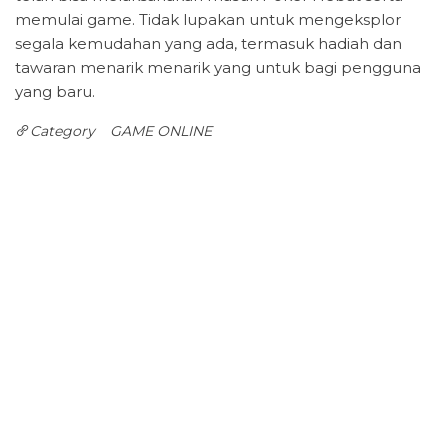
memulai game. Tidak lupakan untuk mengeksplor
segala kemudahan yang ada, termasuk hadiah dan
tawaran menarik menarik yang untuk bagi pengguna
yang baru.
Category
GAME ONLINE
Post
Previous
N
PREVIOUS
NEXT
Togel Online Hari Ini: Cara
Panduan Komprehensif
Post
P
navigation
Mudah Menangkan SDY
Memanfaatkan Akun
Demo Slot
Search
Search
Recent Posts
Memahami Pkv QQ: Strategi dan Tips Menang Besar
Situs QQ Online: Keseruan Permainan di Ujung Jari