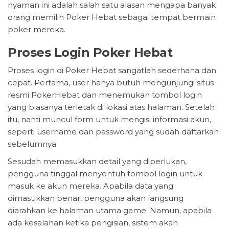
nyaman ini adalah salah satu alasan mengapa banyak
orang memilih Poker Hebat sebagai tempat bermain
poker mereka.
Proses Login Poker Hebat
Proses login di Poker Hebat sangatlah sederhana dan
cepat. Pertama, user hanya butuh mengunjungi situs
resmi PokerHebat dan menemukan tombol login
yang biasanya terletak di lokasi atas halaman. Setelah
itu, nanti muncul form untuk mengisi informasi akun,
seperti username dan password yang sudah daftarkan
sebelumnya.
Sesudah memasukkan detail yang diperlukan,
pengguna tinggal menyentuh tombol login untuk
masuk ke akun mereka. Apabila data yang
dimasukkan benar, pengguna akan langsung
diarahkan ke halaman utama game. Namun, apabila
ada kesalahan ketika pengisian, sistem akan