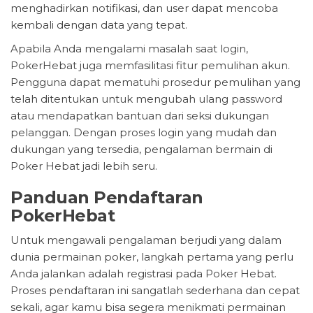
menghadirkan notifikasi, dan user dapat mencoba
kembali dengan data yang tepat.
Apabila Anda mengalami masalah saat login,
PokerHebat juga memfasilitasi fitur pemulihan akun.
Pengguna dapat mematuhi prosedur pemulihan yang
telah ditentukan untuk mengubah ulang password
atau mendapatkan bantuan dari seksi dukungan
pelanggan. Dengan proses login yang mudah dan
dukungan yang tersedia, pengalaman bermain di
Poker Hebat jadi lebih seru.
Panduan Pendaftaran
PokerHebat
Untuk mengawali pengalaman berjudi yang dalam
dunia permainan poker, langkah pertama yang perlu
Anda jalankan adalah registrasi pada Poker Hebat.
Proses pendaftaran ini sangatlah sederhana dan cepat
sekali, agar kamu bisa segera menikmati permainan