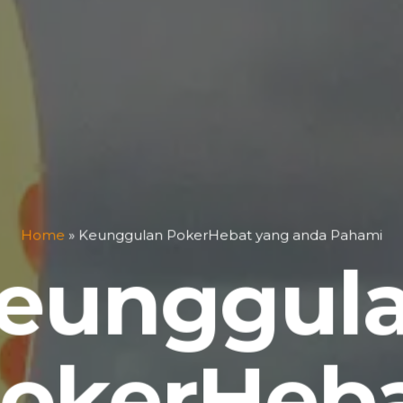
Home
»
Keunggulan PokerHebat yang anda Pahami
eunggul
okerHeb