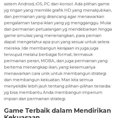
sistem Android, iOS, PC dan konsol. Ada pilihan game
yg ringan yang memiliki grafik HD yang menakjubkan,
dan permainan yang dirancang agar menawarkan
pengalaman tanpa iklan yang yg mengganggu. Mulai
dari permainan petualangan yg mendebarkan hingga
game simulasi yang menenangkan, para pemain
dapat mengetahui apa pun yang sesuai untuk selera
mereka. Ide membangun kerajaan ini juga juga
terwujud melalui berbagai format, termasuk
permainan peran, MOBA, dan juga permainan yang
bertema menangkap ikan, yang kesemuanya
menawarkan cara unik untuk membangun strategi
dan membangun kekuatan. Mari kita semua
menyelidiki lebih jauh tentang pilihan-pilihan tersedia
yg bisa membantu Anda membangun imperium
impian dari permainan strategi.
Game Terbaik dalam Mendirikan
Kekuasaan