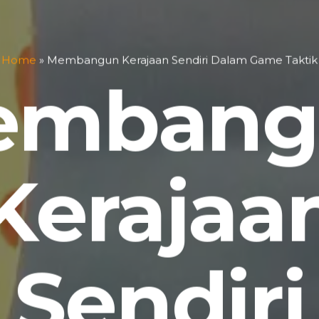
Home
»
Membangun Kerajaan Sendiri Dalam Game Taktik
embang
Kerajaa
Sendiri