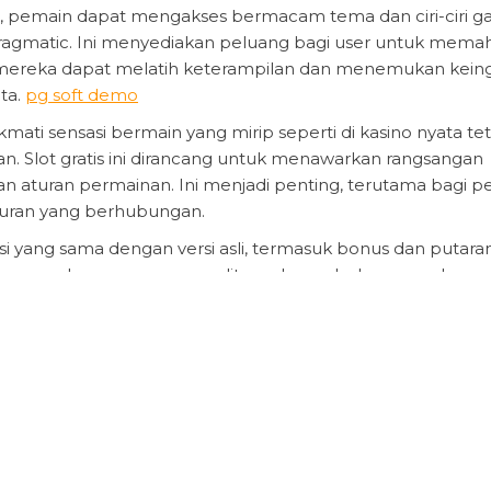
, pemain dapat mengakses bermacam tema dan ciri-ciri 
ragmatic. Ini menyediakan peluang bagi user untuk mema
a mereka dapat melatih keterampilan dan menemukan kein
ta.
pg soft demo
ti sensasi bermain yang mirip seperti di kasino nyata tet
 Slot gratis ini dirancang untuk menawarkan rangsangan
 aturan permainan. Ini menjadi penting, terutama bagi 
turan yang berhubungan.
i yang sama dengan versi asli, termasuk bonus dan putaran 
 semua kesenangan yang ditawarkan sebelum mereka
yang semakin ketat ini, mencoba slot demo bisa jadi lang
yang yang sangat tepat.
lot Uji Coba
an untuk menjelajahi berbagai game tanpa bahaya kehila
, pemain dapat menikmati sensasi bermain yang sama sep
sial. Hal ini membiarkan peserta untuk mengeksplorasi