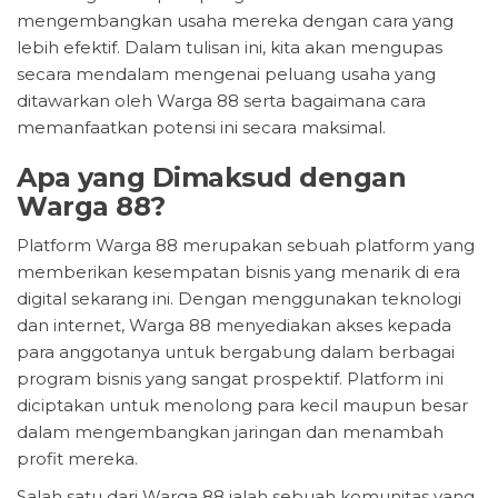
mengembangkan usaha mereka dengan cara yang
lebih efektif. Dalam tulisan ini, kita akan mengupas
secara mendalam mengenai peluang usaha yang
ditawarkan oleh Warga 88 serta bagaimana cara
memanfaatkan potensi ini secara maksimal.
Apa yang Dimaksud dengan
Warga 88?
Platform Warga 88 merupakan sebuah platform yang
memberikan kesempatan bisnis yang menarik di era
digital sekarang ini. Dengan menggunakan teknologi
dan internet, Warga 88 menyediakan akses kepada
para anggotanya untuk bergabung dalam berbagai
program bisnis yang sangat prospektif. Platform ini
diciptakan untuk menolong para kecil maupun besar
dalam mengembangkan jaringan dan menambah
profit mereka.
Salah satu dari Warga 88 ialah sebuah komunitas yang