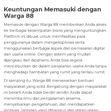
Keuntungan Memasuki dengan
Warga 88
Memasuki dengan Warga 88 memberikan Anda akses
ke berbagai kesempatan bisnis yang menguntungkan.
Platform ini dibuat untuk memfasilitasi para
penggunanya dalam mengeksplorasi serta
menggunakan berbagai aspek dari pemasaran digital
dan usaha online. Dengan sistem yang mudah
dijangkau dan dipahami, Anda bisa segera
menceburkan diri dalam perjalanan usaha Anda tanpa
menghadapi hambatan yang rumit yang terlalu rumit.
Di samping itu, Warga 88 menawarkan bantuan
masyarakat yang solid. Bergabung dengan masyarakat
ini berarti Anda tidak berdiri sendiri; Anda dapat
menimba ilmu dari pengalaman sesama,
menyebarkan pengetahuan, dan mendapatkan
motivasi. Jaringan yang dibangun dari rekan-rekan