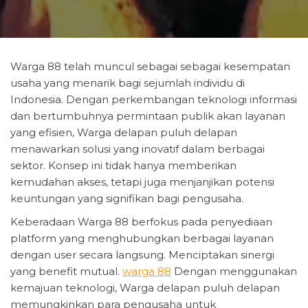
Warga 88 telah muncul sebagai sebagai kesempatan
usaha yang menarik bagi sejumlah individu di
Indonesia. Dengan perkembangan teknologi informasi
dan bertumbuhnya permintaan publik akan layanan
yang efisien, Warga delapan puluh delapan
menawarkan solusi yang inovatif dalam berbagai
sektor. Konsep ini tidak hanya memberikan
kemudahan akses, tetapi juga menjanjikan potensi
keuntungan yang signifikan bagi pengusaha.
Keberadaan Warga 88 berfokus pada penyediaan
platform yang menghubungkan berbagai layanan
dengan user secara langsung. Menciptakan sinergi
yang benefit mutual.
warga 88
Dengan menggunakan
kemajuan teknologi, Warga delapan puluh delapan
memungkinkan para pengusaha untuk