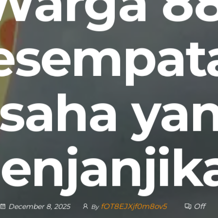
Warga 88
esempat
saha ya
enjanjik
fOT8EJXjf0m8ov5
Off
December 8, 2025
By