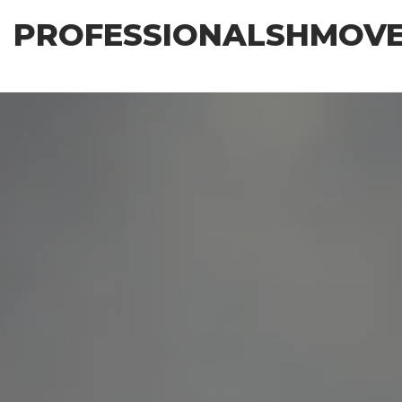
Skip
PROFESSIONALSHMOV
to
the
content