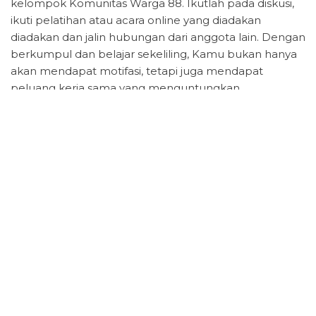
kelompok Komunitas Warga 88. Ikutlah pada diskusi,
ikuti pelatihan atau acara online yang diadakan
diadakan dan jalin hubungan dari anggota lain. Dengan
berkumpul dan belajar sekeliling, Kamu bukan hanya
akan mendapat motifasi, tetapi juga mendapat
peluang kerja sama yang menguntungkan.
Keterlibatan ini bakal menolong Kamu dalam
mengembangkan usaha Kamu secara lebih cepat
pada Komunitas Warga 88.
Category
GAME ONLINE
Post
Previous
N
PREVIOUS
NEXT
Kuda Slot: Sejarah dan
Mengulas Demo Slot PG
Post
P
navigation
Perkembangannya dalam
Soft: Kesempatan Meraih
Dunia Taruhan
Kemenangan Optimal
Search
Search