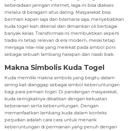
keberadaan jaringan internet, laga ini bisa diakses
melalui di beragam situs daring. Masyarakat bisa
bermain kapan saja dan bilamana saja, menyebabkan
kuda togel kian dikenal dan dimainkan oli berbagai
banyak kelas. Transformasi ini membuktikan seperti
tradisi ini tetap relevan di era modern, meski tetap
menjaga nilai-nilai yang melekat pada simbol poni
sebagai sebuah lambang harapan dan nasib baik.
Makna Simbolis Kuda Togel
Kuda memiliki makna simbolis yang begitu dalam
sering kali dianggap sebagai simbol keberuntungan
bagi para pemain togel. Di pandangan masyarakat,
kuda seringkalinya dikaitkan dengan kekuatan
keberanian serta keberuntungan. Dengan
memanfaatkan lambang kuda dalam konteks
perjudian adalah cara cara untuk menarik
keberuntungan di permainan yang penuh dengan