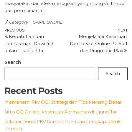
masyarakat dari efek merugikan yang mungkin timbul
dari permainan ini.
Category
GAME ONLINE
Post
Previous
N
PREVIOUS
NEXT
Kepatuhan dan
Menjelajahi Keseruan:
Post
P
navigation
Pembaruan: Dewi 4D
Demo Slot Online PG Soft
dalam Tradisi Kita
dan Pragmatic Play
Search
Search
Recent Posts
Memahami Pkv QQ: Strategi dan Tips Menang Besar
Situs QQ Online: Keseruan Permainan di Ujung Jari
Jelajahi Dunia PKV Games: Panduan Lengkap untuk
Pemula