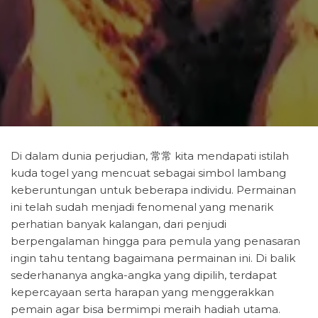
Di dalam dunia perjudian, 常常 kita mendapati istilah
kuda togel yang mencuat sebagai simbol lambang
keberuntungan untuk beberapa individu. Permainan
ini telah sudah menjadi fenomenal yang menarik
perhatian banyak kalangan, dari penjudi
berpengalaman hingga para pemula yang penasaran
ingin tahu tentang bagaimana permainan ini. Di balik
sederhananya angka-angka yang dipilih, terdapat
kepercayaan serta harapan yang menggerakkan
pemain agar bisa bermimpi meraih hadiah utama.