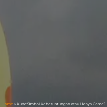
Home
»
Kuda:Simbol Keberuntungan atau Hanya Game?