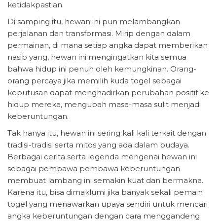
ketidakpastian.
Di samping itu, hewan ini pun melambangkan
perjalanan dan transformasi. Mirip dengan dalam
permainan, di mana setiap angka dapat memberikan
nasib yang, hewan ini mengingatkan kita semua
bahwa hidup ini penuh oleh kemungkinan. Orang-
orang percaya jika memilih kuda togel sebagai
keputusan dapat menghadirkan perubahan positif ke
hidup mereka, mengubah masa-masa sulit menjadi
keberuntungan.
Tak hanya itu, hewan ini sering kali kali terkait dengan
tradisi-tradisi serta mitos yang ada dalam budaya.
Berbagai cerita serta legenda mengenai hewan ini
sebagai pembawa pembawa keberuntungan
membuat lambang ini semakin kuat dan bermakna.
Karena itu, bisa dimaklumi jika banyak sekali pemain
togel yang menawarkan upaya sendiri untuk mencari
angka keberuntungan dengan cara menggandeng