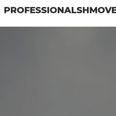
Skip
PROFESSIONALSHMOV
to
the
content