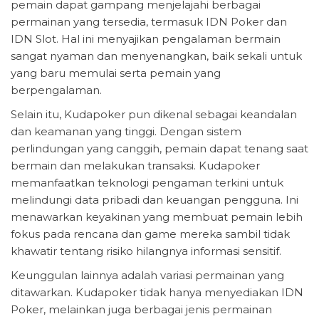
pemain dapat gampang menjelajahi berbagai
permainan yang tersedia, termasuk IDN Poker dan
IDN Slot. Hal ini menyajikan pengalaman bermain
sangat nyaman dan menyenangkan, baik sekali untuk
yang baru memulai serta pemain yang
berpengalaman.
Selain itu, Kudapoker pun dikenal sebagai keandalan
dan keamanan yang tinggi. Dengan sistem
perlindungan yang canggih, pemain dapat tenang saat
bermain dan melakukan transaksi. Kudapoker
memanfaatkan teknologi pengaman terkini untuk
melindungi data pribadi dan keuangan pengguna. Ini
menawarkan keyakinan yang membuat pemain lebih
fokus pada rencana dan game mereka sambil tidak
khawatir tentang risiko hilangnya informasi sensitif.
Keunggulan lainnya adalah variasi permainan yang
ditawarkan. Kudapoker tidak hanya menyediakan IDN
Poker, melainkan juga berbagai jenis permainan