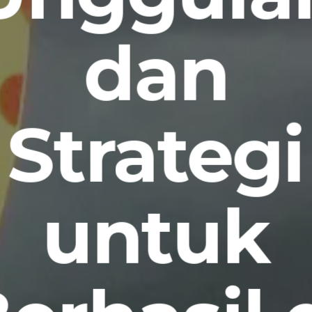
dan
Strategi
untuk