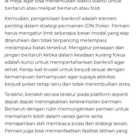
di meja, agar bisa menentukan waktu waktu untuk
bertaruh atau melipat bertaruh atau fold.
Kemudian, pengelolaan bankroll adalah elemen
penting dalam strategi permainan IDN Poker. Pemain
harus mengatur limit seberapa besar modal yang siap
ditaruhkan dan tidak terpancing melampaui
melampaui batas tersebut. Mengatur perasaan dan
jangan bertaruh ketika dalam keadaan kurang fokus
adalah kunci untuk mempertahankan bankroll agar
sehat. Kerap kali krusial untuk berjudi sesuai dengan
kemampuan kemampuan agar supaya aktivitas
berjudi poker tetap seru dan tidak menimbulkan stres.
Terakhir, berlatih secara teratur pada platform seperti
dapat dapat meningkatkan keterampilan bermain.
Bertaruh dengan rutin memungkinkan pemain untuk
memahami lebih dalam variasi game serta
menajamkan skill membaca posisi dan strategi lawan.
Pemain juga bisa memanfaatkan fasilitas latihan yang