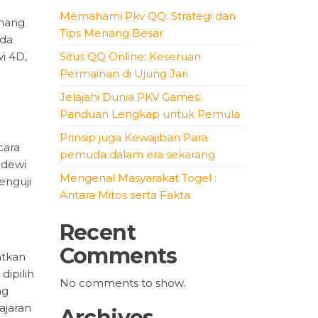
Memahami Pkv QQ: Strategi dan
enang
Tips Menang Besar
ada
i 4D,
Situs QQ Online: Keseruan
Permainan di Ujung Jari
Jelajahi Dunia PKV Games:
Panduan Lengkap untuk Pemula
Prinsip juga Kewajiban Para
cara
pemuda dalam era sekarang
 dewi
Mengenal Masyarakat Togel :
enguji
Antara Mitos serta Fakta
Recent
Comments
atkan
ipilih
No comments to show.
ng
ajaran
Archives