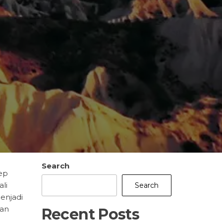
Search
ep
li
Search
enjadi
gan
Recent Posts