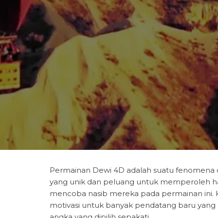
Permainan Dewi 4D adalah suatu fenomena d
yang unik dan peluang untuk memperoleh ha
mencoba nasib mereka pada permainan ini. 
motivasi untuk banyak pendatang baru yang 
angka yang dipilih sepakati.