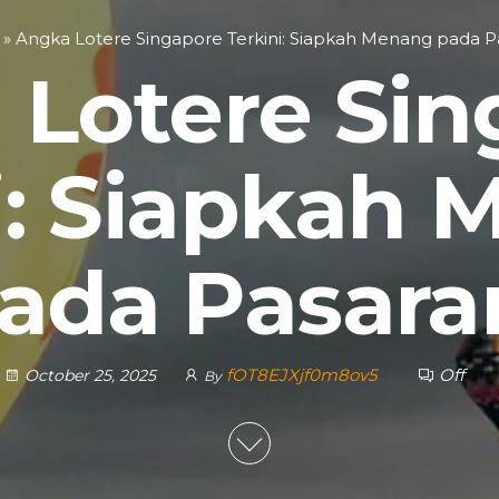
»
Angka Lotere Singapore Terkini: Siapkah Menang pada P
 Lotere Sin
i: Siapkah
ada Pasara
fOT8EJXjf0m8ov5
Off
October 25, 2025
By