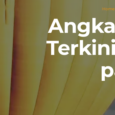
Home
Angka
Terkin
p