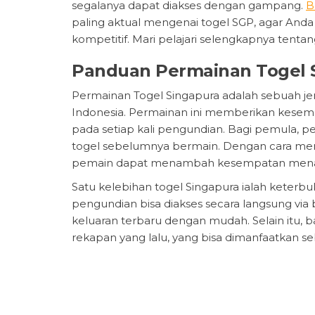
segalanya dapat diakses dengan gampang.
B
paling aktual mengenai togel SGP, agar And
kompetitif. Mari pelajari selengkapnya tent
Panduan Permainan Togel 
Permainan Togel Singapura adalah sebuah jen
Indonesia. Permainan ini memberikan kesem
pada setiap kali pengundian. Bagi pemula, 
togel sebelumnya bermain. Dengan cara mema
pemain dapat menambah kesempatan men
Satu kelebihan togel Singapura ialah keter
pengundian bisa diakses secara langsung via
keluaran terbaru dengan mudah. Selain itu, 
rekapan yang lalu, yang bisa dimanfaatkan s
Bertaruh permainan togel juga bukan hanya
berbagai strategi dan analisis data untuk me
sudah ada, bisa membantu para pemain dala
pada bertambahnya pengalaman, pemain baka