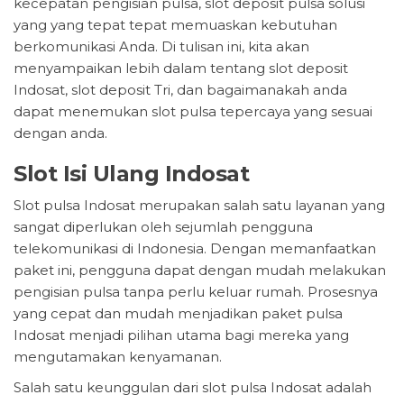
kecepatan pengisian pulsa, slot deposit pulsa solusi
yang yang tepat tepat memuaskan kebutuhan
berkomunikasi Anda. Di tulisan ini, kita akan
menyampaikan lebih dalam tentang slot deposit
Indosat, slot deposit Tri, dan bagaimanakah anda
dapat menemukan slot pulsa tepercaya yang sesuai
dengan anda.
Slot Isi Ulang Indosat
Slot pulsa Indosat merupakan salah satu layanan yang
sangat diperlukan oleh sejumlah pengguna
telekomunikasi di Indonesia. Dengan memanfaatkan
paket ini, pengguna dapat dengan mudah melakukan
pengisian pulsa tanpa perlu keluar rumah. Prosesnya
yang cepat dan mudah menjadikan paket pulsa
Indosat menjadi pilihan utama bagi mereka yang
mengutamakan kenyamanan.
Salah satu keunggulan dari slot pulsa Indosat adalah