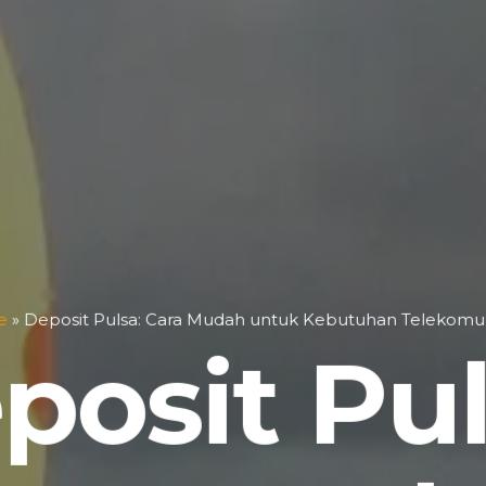
e
»
Deposit Pulsa: Cara Mudah untuk Kebutuhan Telekomun
posit Pul