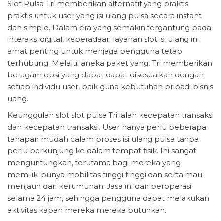
Slot Pulsa Tri memberikan alternatif yang praktis
praktis untuk user yang isi ulang pulsa secara instant
dan simple. Dalam era yang semakin tergantung pada
interaksi digital, keberadaan layanan slot isi ulang ini
amat penting untuk menjaga pengguna tetap
terhubung. Melalui aneka paket yang, Tri memberikan
beragam opsi yang dapat dapat disesuaikan dengan
setiap individu user, baik guna kebutuhan pribadi bisnis
uang.
Keunggulan slot slot pulsa Tri ialah kecepatan transaksi
dan kecepatan transaksi. User hanya perlu beberapa
tahapan mudah dalam proses isi ulang pulsa tanpa
perlu berkunjung ke dalam tempat fisik. Ini sangat
menguntungkan, terutama bagi mereka yang
memiliki punya mobilitas tinggi tinggi dan serta mau
menjauh dari kerumunan. Jasa ini dan beroperasi
selama 24 jam, sehingga pengguna dapat melakukan
aktivitas kapan mereka mereka butuhkan.