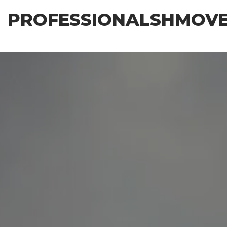
Skip
PROFESSIONALSHMOV
to
the
content