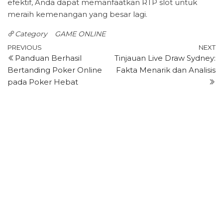
efektif, Anda dapat memanfaatkan RTP slot untuk
meraih kemenangan yang besar lagi.
Category
GAME ONLINE
Post
Previous
N
PREVIOUS
NEXT
Panduan Berhasil
Tinjauan Live Draw Sydney:
Post
P
navigation
Bertanding Poker Online
Fakta Menarik dan Analisis
pada Poker Hebat
Search
Search
Recent Posts
Memahami Pkv QQ: Strategi dan Tips Menang Besar
Situs QQ Online: Keseruan Permainan di Ujung Jari
Jelajahi Dunia PKV Games: Panduan Lengkap untuk
Pemula