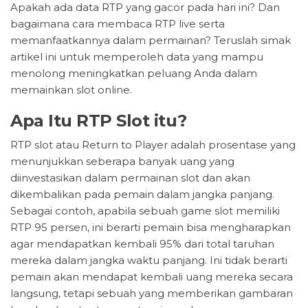
Apakah ada data RTP yang gacor pada hari ini? Dan
bagaimana cara membaca RTP live serta
memanfaatkannya dalam permainan? Teruslah simak
artikel ini untuk memperoleh data yang mampu
menolong meningkatkan peluang Anda dalam
memainkan slot online.
Apa Itu RTP Slot itu?
RTP slot atau Return to Player adalah prosentase yang
menunjukkan seberapa banyak uang yang
diinvestasikan dalam permainan slot dan akan
dikembalikan pada pemain dalam jangka panjang.
Sebagai contoh, apabila sebuah game slot memiliki
RTP 95 persen, ini berarti pemain bisa mengharapkan
agar mendapatkan kembali 95% dari total taruhan
mereka dalam jangka waktu panjang. Ini tidak berarti
pemain akan mendapat kembali uang mereka secara
langsung, tetapi sebuah yang memberikan gambaran