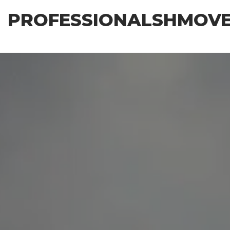
Skip
PROFESSIONALSHMOV
to
the
content