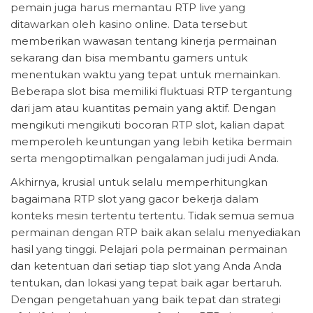
pemain juga harus memantau RTP live yang
ditawarkan oleh kasino online. Data tersebut
memberikan wawasan tentang kinerja permainan
sekarang dan bisa membantu gamers untuk
menentukan waktu yang tepat untuk memainkan.
Beberapa slot bisa memiliki fluktuasi RTP tergantung
dari jam atau kuantitas pemain yang aktif. Dengan
mengikuti mengikuti bocoran RTP slot, kalian dapat
memperoleh keuntungan yang lebih ketika bermain
serta mengoptimalkan pengalaman judi judi Anda.
Akhirnya, krusial untuk selalu memperhitungkan
bagaimana RTP slot yang gacor bekerja dalam
konteks mesin tertentu tertentu. Tidak semua semua
permainan dengan RTP baik akan selalu menyediakan
hasil yang tinggi. Pelajari pola permainan permainan
dan ketentuan dari setiap tiap slot yang Anda Anda
tentukan, dan lokasi yang tepat baik agar bertaruh.
Dengan pengetahuan yang baik tepat dan strategi