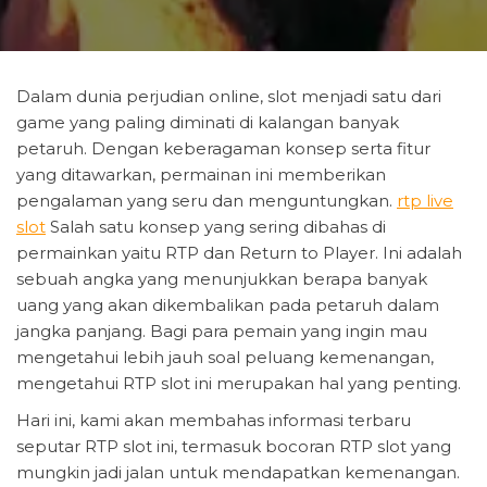
Dalam dunia perjudian online, slot menjadi satu dari
game yang paling diminati di kalangan banyak
petaruh. Dengan keberagaman konsep serta fitur
yang ditawarkan, permainan ini memberikan
pengalaman yang seru dan menguntungkan.
rtp live
slot
Salah satu konsep yang sering dibahas di
permainkan yaitu RTP dan Return to Player. Ini adalah
sebuah angka yang menunjukkan berapa banyak
uang yang akan dikembalikan pada petaruh dalam
jangka panjang. Bagi para pemain yang ingin mau
mengetahui lebih jauh soal peluang kemenangan,
mengetahui RTP slot ini merupakan hal yang penting.
Hari ini, kami akan membahas informasi terbaru
seputar RTP slot ini, termasuk bocoran RTP slot yang
mungkin jadi jalan untuk mendapatkan kemenangan.