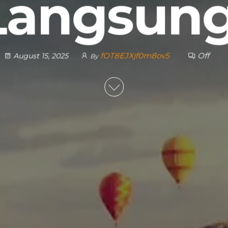
Langsung
fOT8EJXjf0m8ov5
Off
August 15, 2025
By