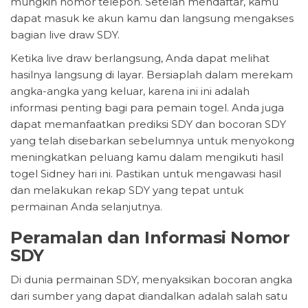
mungkin nomor telepon. Setelah mendaftar, kamu
dapat masuk ke akun kamu dan langsung mengakses
bagian live draw SDY.
Ketika live draw berlangsung, Anda dapat melihat
hasilnya langsung di layar. Bersiaplah dalam merekam
angka-angka yang keluar, karena ini ini adalah
informasi penting bagi para pemain togel. Anda juga
dapat memanfaatkan prediksi SDY dan bocoran SDY
yang telah disebarkan sebelumnya untuk menyokong
meningkatkan peluang kamu dalam mengikuti hasil
togel Sidney hari ini. Pastikan untuk mengawasi hasil
dan melakukan rekap SDY yang tepat untuk
permainan Anda selanjutnya.
Peramalan dan Informasi Nomor
SDY
Di dunia permainan SDY, menyaksikan bocoran angka
dari sumber yang dapat diandalkan adalah salah satu