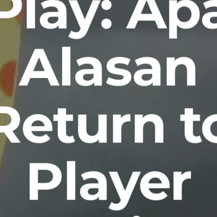
Play: Ap
Alasan
Return t
Player