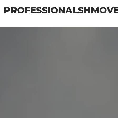
Skip
PROFESSIONALSHMOV
to
the
content