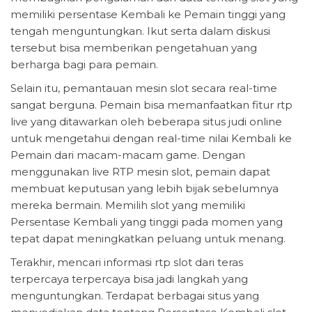
memiliki persentase Kembali ke Pemain tinggi yang
tengah menguntungkan. Ikut serta dalam diskusi
tersebut bisa memberikan pengetahuan yang
berharga bagi para pemain.
Selain itu, pemantauan mesin slot secara real-time
sangat berguna. Pemain bisa memanfaatkan fitur rtp
live yang ditawarkan oleh beberapa situs judi online
untuk mengetahui dengan real-time nilai Kembali ke
Pemain dari macam-macam game. Dengan
menggunakan live RTP mesin slot, pemain dapat
membuat keputusan yang lebih bijak sebelumnya
mereka bermain. Memilih slot yang memiliki
Persentase Kembali yang tinggi pada momen yang
tepat dapat meningkatkan peluang untuk menang.
Terakhir, mencari informasi rtp slot dari teras
terpercaya terpercaya bisa jadi langkah yang
menguntungkan. Terdapat berbagai situs yang