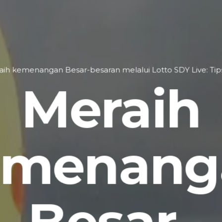
ih kemenangan Besar-besaran melalui Lotto SDY Live: Tips
Meraih
emenang
Besar-