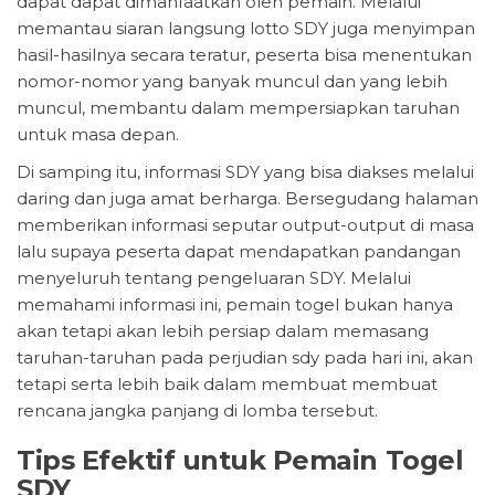
dapat dapat dimanfaatkan oleh pemain. Melalui
memantau siaran langsung lotto SDY juga menyimpan
hasil-hasilnya secara teratur, peserta bisa menentukan
nomor-nomor yang banyak muncul dan yang lebih
muncul, membantu dalam mempersiapkan taruhan
untuk masa depan.
Di samping itu, informasi SDY yang bisa diakses melalui
daring dan juga amat berharga. Bersegudang halaman
memberikan informasi seputar output-output di masa
lalu supaya peserta dapat mendapatkan pandangan
menyeluruh tentang pengeluaran SDY. Melalui
memahami informasi ini, pemain togel bukan hanya
akan tetapi akan lebih persiap dalam memasang
taruhan-taruhan pada perjudian sdy pada hari ini, akan
tetapi serta lebih baik dalam membuat membuat
rencana jangka panjang di lomba tersebut.
Tips Efektif untuk Pemain Togel
SDY