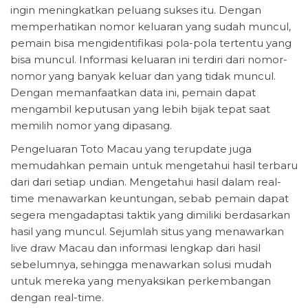
ingin meningkatkan peluang sukses itu. Dengan
memperhatikan nomor keluaran yang sudah muncul,
pemain bisa mengidentifikasi pola-pola tertentu yang
bisa muncul. Informasi keluaran ini terdiri dari nomor-
nomor yang banyak keluar dan yang tidak muncul.
Dengan memanfaatkan data ini, pemain dapat
mengambil keputusan yang lebih bijak tepat saat
memilih nomor yang dipasang.
Pengeluaran Toto Macau yang terupdate juga
memudahkan pemain untuk mengetahui hasil terbaru
dari dari setiap undian. Mengetahui hasil dalam real-
time menawarkan keuntungan, sebab pemain dapat
segera mengadaptasi taktik yang dimiliki berdasarkan
hasil yang muncul. Sejumlah situs yang menawarkan
live draw Macau dan informasi lengkap dari hasil
sebelumnya, sehingga menawarkan solusi mudah
untuk mereka yang menyaksikan perkembangan
dengan real-time.