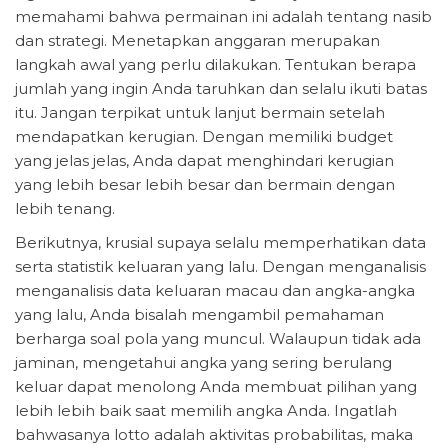
memahami bahwa permainan ini adalah tentang nasib
dan strategi. Menetapkan anggaran merupakan
langkah awal yang perlu dilakukan. Tentukan berapa
jumlah yang ingin Anda taruhkan dan selalu ikuti batas
itu. Jangan terpikat untuk lanjut bermain setelah
mendapatkan kerugian. Dengan memiliki budget
yang jelas jelas, Anda dapat menghindari kerugian
yang lebih besar lebih besar dan bermain dengan
lebih tenang.
Berikutnya, krusial supaya selalu memperhatikan data
serta statistik keluaran yang lalu. Dengan menganalisis
menganalisis data keluaran macau dan angka-angka
yang lalu, Anda bisalah mengambil pemahaman
berharga soal pola yang muncul. Walaupun tidak ada
jaminan, mengetahui angka yang sering berulang
keluar dapat menolong Anda membuat pilihan yang
lebih lebih baik saat memilih angka Anda. Ingatlah
bahwasanya lotto adalah aktivitas probabilitas, maka