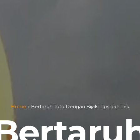
Home
»
Bertaruh Toto Dengan Bijak: Tips dan Trik
Bertaru