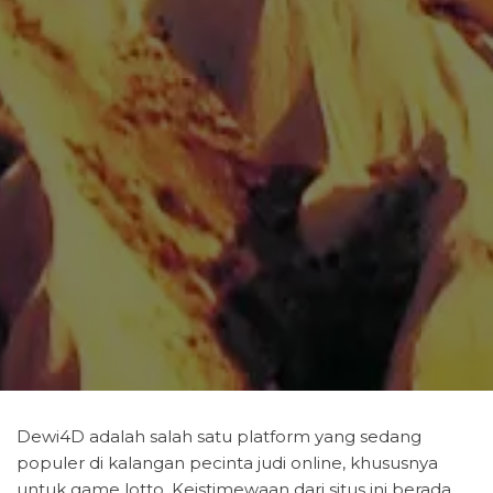
Dewi4D adalah salah satu platform yang sedang
populer di kalangan pecinta judi online, khususnya
untuk game lotto. Keistimewaan dari situs ini berada