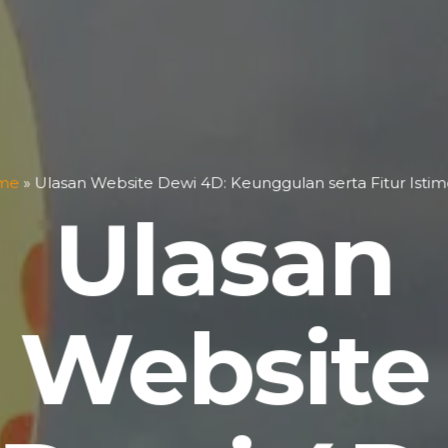
me
»
Ulasan Website Dewi 4D: Keunggulan serta Fitur Isti
Ulasan
Website