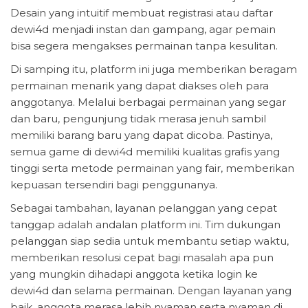
Desain yang intuitif membuat registrasi atau daftar
dewi4d menjadi instan dan gampang, agar pemain
bisa segera mengakses permainan tanpa kesulitan.
Di samping itu, platform ini juga memberikan beragam
permainan menarik yang dapat diakses oleh para
anggotanya. Melalui berbagai permainan yang segar
dan baru, pengunjung tidak merasa jenuh sambil
memiliki barang baru yang dapat dicoba. Pastinya,
semua game di dewi4d memiliki kualitas grafis yang
tinggi serta metode permainan yang fair, memberikan
kepuasan tersendiri bagi penggunanya.
Sebagai tambahan, layanan pelanggan yang cepat
tanggap adalah andalan platform ini. Tim dukungan
pelanggan siap sedia untuk membantu setiap waktu,
memberikan resolusi cepat bagi masalah apa pun
yang mungkin dihadapi anggota ketika login ke
dewi4d dan selama permainan. Dengan layanan yang
baik, anggota merasa lebih nyaman serta nyaman di