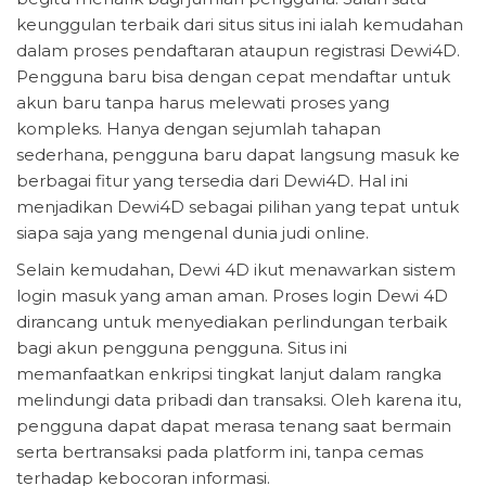
keunggulan terbaik dari situs situs ini ialah kemudahan
dalam proses pendaftaran ataupun registrasi Dewi4D.
Pengguna baru bisa dengan cepat mendaftar untuk
akun baru tanpa harus melewati proses yang
kompleks. Hanya dengan sejumlah tahapan
sederhana, pengguna baru dapat langsung masuk ke
berbagai fitur yang tersedia dari Dewi4D. Hal ini
menjadikan Dewi4D sebagai pilihan yang tepat untuk
siapa saja yang mengenal dunia judi online.
Selain kemudahan, Dewi 4D ikut menawarkan sistem
login masuk yang aman aman. Proses login Dewi 4D
dirancang untuk menyediakan perlindungan terbaik
bagi akun pengguna pengguna. Situs ini
memanfaatkan enkripsi tingkat lanjut dalam rangka
melindungi data pribadi dan transaksi. Oleh karena itu,
pengguna dapat dapat merasa tenang saat bermain
serta bertransaksi pada platform ini, tanpa cemas
terhadap kebocoran informasi.