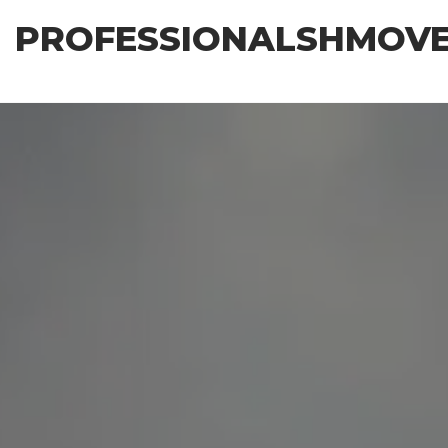
Skip
PROFESSIONALSHMOV
to
the
content