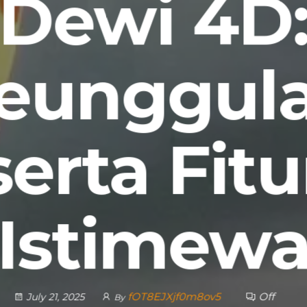
Dewi 4D
eunggul
serta Fitu
Istimew
fOT8EJXjf0m8ov5
Off
July 21, 2025
By