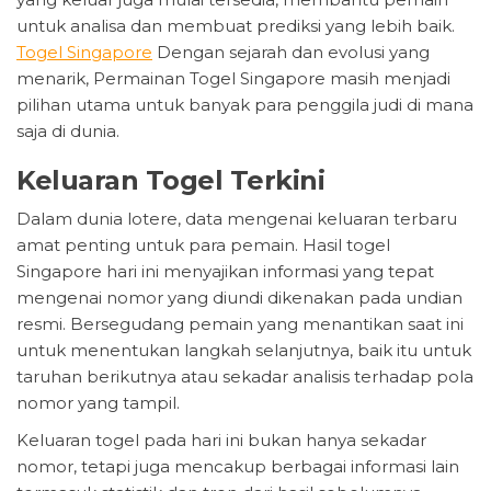
untuk analisa dan membuat prediksi yang lebih baik.
Togel Singapore
Dengan sejarah dan evolusi yang
menarik, Permainan Togel Singapore masih menjadi
pilihan utama untuk banyak para penggila judi di mana
saja di dunia.
Keluaran Togel Terkini
Dalam dunia lotere, data mengenai keluaran terbaru
amat penting untuk para pemain. Hasil togel
Singapore hari ini menyajikan informasi yang tepat
mengenai nomor yang diundi dikenakan pada undian
resmi. Bersegudang pemain yang menantikan saat ini
untuk menentukan langkah selanjutnya, baik itu untuk
taruhan berikutnya atau sekadar analisis terhadap pola
nomor yang tampil.
Keluaran togel pada hari ini bukan hanya sekadar
nomor, tetapi juga mencakup berbagai informasi lain