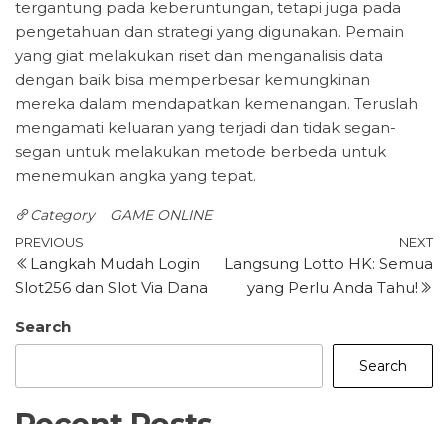
tergantung pada keberuntungan, tetapi juga pada
pengetahuan dan strategi yang digunakan. Pemain
yang giat melakukan riset dan menganalisis data
dengan baik bisa memperbesar kemungkinan
mereka dalam mendapatkan kemenangan. Teruslah
mengamati keluaran yang terjadi dan tidak segan-
segan untuk melakukan metode berbeda untuk
menemukan angka yang tepat.
Category
GAME ONLINE
Post
Previous
N
PREVIOUS
NEXT
Langkah Mudah Login
Langsung Lotto HK: Semua
Post
P
navigation
Slot256 dan Slot Via Dana
yang Perlu Anda Tahu!
Search
Search
Recent Posts