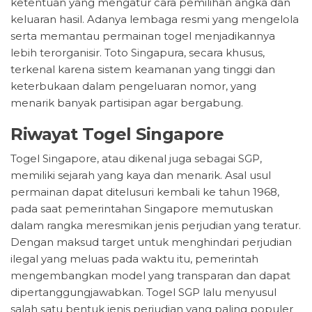
ketentuan yang mengatur cara pemilihan angka dan
keluaran hasil. Adanya lembaga resmi yang mengelola
serta memantau permainan togel menjadikannya
lebih terorganisir. Toto Singapura, secara khusus,
terkenal karena sistem keamanan yang tinggi dan
keterbukaan dalam pengeluaran nomor, yang
menarik banyak partisipan agar bergabung.
Riwayat Togel Singapore
Togel Singapore, atau dikenal juga sebagai SGP,
memiliki sejarah yang kaya dan menarik. Asal usul
permainan dapat ditelusuri kembali ke tahun 1968,
pada saat pemerintahan Singapore memutuskan
dalam rangka meresmikan jenis perjudian yang teratur.
Dengan maksud target untuk menghindari perjudian
ilegal yang meluas pada waktu itu, pemerintah
mengembangkan model yang transparan dan dapat
dipertanggungjawabkan. Togel SGP lalu menyusul
salah satu bentuk jenis perjudian yang paling populer