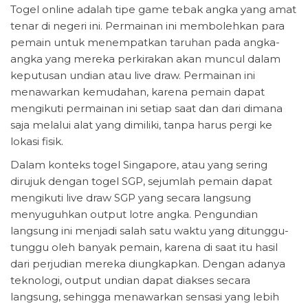
Togel online adalah tipe game tebak angka yang amat
tenar di negeri ini. Permainan ini membolehkan para
pemain untuk menempatkan taruhan pada angka-
angka yang mereka perkirakan akan muncul dalam
keputusan undian atau live draw. Permainan ini
menawarkan kemudahan, karena pemain dapat
mengikuti permainan ini setiap saat dan dari dimana
saja melalui alat yang dimiliki, tanpa harus pergi ke
lokasi fisik.
Dalam konteks togel Singapore, atau yang sering
dirujuk dengan togel SGP, sejumlah pemain dapat
mengikuti live draw SGP yang secara langsung
menyuguhkan output lotre angka. Pengundian
langsung ini menjadi salah satu waktu yang ditunggu-
tunggu oleh banyak pemain, karena di saat itu hasil
dari perjudian mereka diungkapkan. Dengan adanya
teknologi, output undian dapat diakses secara
langsung, sehingga menawarkan sensasi yang lebih