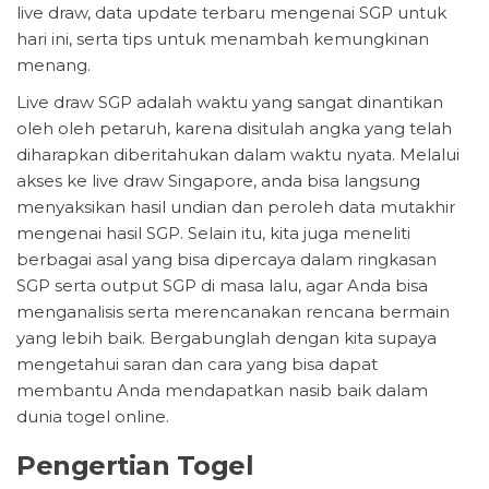
live draw, data update terbaru mengenai SGP untuk
hari ini, serta tips untuk menambah kemungkinan
menang.
Live draw SGP adalah waktu yang sangat dinantikan
oleh oleh petaruh, karena disitulah angka yang telah
diharapkan diberitahukan dalam waktu nyata. Melalui
akses ke live draw Singapore, anda bisa langsung
menyaksikan hasil undian dan peroleh data mutakhir
mengenai hasil SGP. Selain itu, kita juga meneliti
berbagai asal yang bisa dipercaya dalam ringkasan
SGP serta output SGP di masa lalu, agar Anda bisa
menganalisis serta merencanakan rencana bermain
yang lebih baik. Bergabunglah dengan kita supaya
mengetahui saran dan cara yang bisa dapat
membantu Anda mendapatkan nasib baik dalam
dunia togel online.
Pengertian Togel