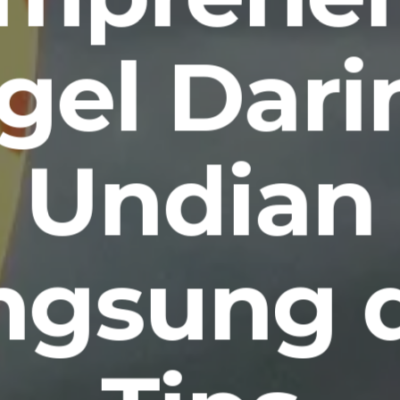
gel Dari
Undian
ngsung 