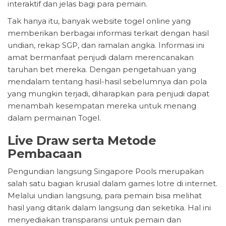
interaktif dan jelas bagi para pemain.
Tak hanya itu, banyak website togel online yang
memberikan berbagai informasi terkait dengan hasil
undian, rekap SGP, dan ramalan angka. Informasi ini
amat bermanfaat penjudi dalam merencanakan
taruhan bet mereka. Dengan pengetahuan yang
mendalam tentang hasil-hasil sebelumnya dan pola
yang mungkin terjadi, diharapkan para penjudi dapat
menambah kesempatan mereka untuk menang
dalam permainan Togel.
Live Draw serta Metode
Pembacaan
Pengundian langsung Singapore Pools merupakan
salah satu bagian krusial dalam games lotre di internet.
Melalui undian langsung, para pemain bisa melihat
hasil yang ditarik dalam langsung dan seketika. Hal ini
menyediakan transparansi untuk pemain dan