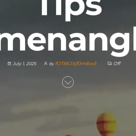
Tips
menang
fOT8EJXjf0m8ov5
Off
July 1, 2025
By