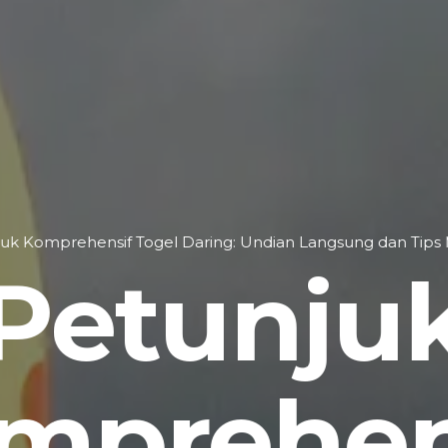
juk Komprehensif Togel Daring: Undian Langsung dan Ti
Petunju
mprehen