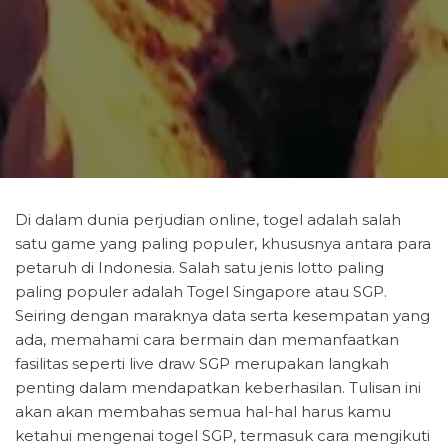
Di dalam dunia perjudian online, togel adalah salah
satu game yang paling populer, khususnya antara para
petaruh di Indonesia. Salah satu jenis lotto paling
paling populer adalah Togel Singapore atau SGP.
Seiring dengan maraknya data serta kesempatan yang
ada, memahami cara bermain dan memanfaatkan
fasilitas seperti live draw SGP merupakan langkah
penting dalam mendapatkan keberhasilan. Tulisan ini
akan akan membahas semua hal-hal harus kamu
ketahui mengenai togel SGP, termasuk cara mengikuti