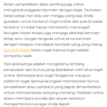
Selain penyelidikan data, penting juga untuk
mengelola anggaran bermain dengan bijak. Tentukan
batas setiap hari atau per minggu yang siap Anda
gunakan untuk bertaruh togel online dan patuhi batas
tersebut. Ini tidak hanya membantu mencegah
kerugian besar tetapi juga menjaga aktivitas bermain
tetap seru. Jangan tergoda untuk terus bermain
dengan harapan mendapat kembali uang yang hilang.
Live SGP Pools
Selalu ingat bahwa togel adalah
kompetisi nasib.
Tips selanjutnya adalah mengetahui tentang
penawaran dan bonus yang disediakan oleh situs togel
online. Beberapa situs togel Singapore maupun
platform togel lainnya seringkali memberikan bonus
pendaftaran atau cashback yang dapat dimanfaatkan
untuk memperbesar peluang menang. Pastikan untuk
selalu membaca kondisi dan aturan sebelum
mengambil bonus, agar Anda dapat