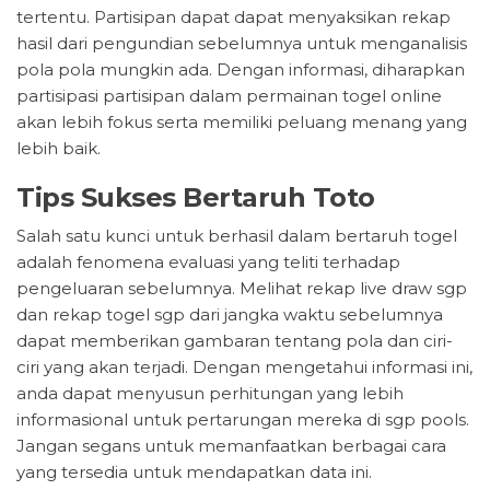
tertentu. Partisipan dapat dapat menyaksikan rekap
hasil dari pengundian sebelumnya untuk menganalisis
pola pola mungkin ada. Dengan informasi, diharapkan
partisipasi partisipan dalam permainan togel online
akan lebih fokus serta memiliki peluang menang yang
lebih baik.
Tips Sukses Bertaruh Toto
Salah satu kunci untuk berhasil dalam bertaruh togel
adalah fenomena evaluasi yang teliti terhadap
pengeluaran sebelumnya. Melihat rekap live draw sgp
dan rekap togel sgp dari jangka waktu sebelumnya
dapat memberikan gambaran tentang pola dan ciri-
ciri yang akan terjadi. Dengan mengetahui informasi ini,
anda dapat menyusun perhitungan yang lebih
informasional untuk pertarungan mereka di sgp pools.
Jangan segans untuk memanfaatkan berbagai cara
yang tersedia untuk mendapatkan data ini.