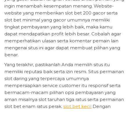
ingin menambah kesempatan menang. Website-
website yang memberikan slot bet 200 gacor serta
slot bet minimal yang gacor umumnya memiliki
tingkat pembayaran yang lebih baik, maka kamu
dapat mendapatkan profit lebih besar. Cobalah agar
memperhatikan ulasan serta komentar pemain lain
mengenai situs ini agar dapat membuat pilihan yang
benar.
Yang terakhir, pastikanlah Anda memilih situs itu
memiliki reputasi baik serta izin resmi. Situs permainan
slot daring yang terpercaya umumnya
mempersiapkan service customer itu responsif serta
bermacam-macam pilihan opsi pembayaran yang
aman misalnya slot taruhan tiga ratus serta permainan
slot bet enam ratus perak.
slot bet kecil
Dengan
menggunakan situs yang benar, Anda bisa menikmati
game slot online dengan tarif minimal saat bertarung
kemenangan yang besar.