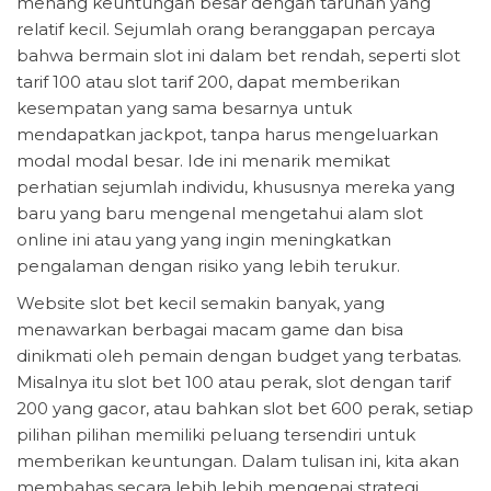
menang keuntungan besar dengan taruhan yang
relatif kecil. Sejumlah orang beranggapan percaya
bahwa bermain slot ini dalam bet rendah, seperti slot
tarif 100 atau slot tarif 200, dapat memberikan
kesempatan yang sama besarnya untuk
mendapatkan jackpot, tanpa harus mengeluarkan
modal modal besar. Ide ini menarik memikat
perhatian sejumlah individu, khususnya mereka yang
baru yang baru mengenal mengetahui alam slot
online ini atau yang yang ingin meningkatkan
pengalaman dengan risiko yang lebih terukur.
Website slot bet kecil semakin banyak, yang
menawarkan berbagai macam game dan bisa
dinikmati oleh pemain dengan budget yang terbatas.
Misalnya itu slot bet 100 atau perak, slot dengan tarif
200 yang gacor, atau bahkan slot bet 600 perak, setiap
pilihan pilihan memiliki peluang tersendiri untuk
memberikan keuntungan. Dalam tulisan ini, kita akan
membahas secara lebih lebih mengenai strategi