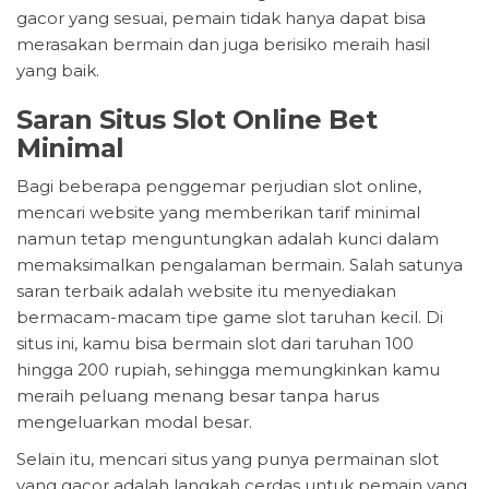
gacor yang sesuai, pemain tidak hanya dapat bisa
merasakan bermain dan juga berisiko meraih hasil
yang baik.
Saran Situs Slot Online Bet
Minimal
Bagi beberapa penggemar perjudian slot online,
mencari website yang memberikan tarif minimal
namun tetap menguntungkan adalah kunci dalam
memaksimalkan pengalaman bermain. Salah satunya
saran terbaik adalah website itu menyediakan
bermacam-macam tipe game slot taruhan kecil. Di
situs ini, kamu bisa bermain slot dari taruhan 100
hingga 200 rupiah, sehingga memungkinkan kamu
meraih peluang menang besar tanpa harus
mengeluarkan modal besar.
Selain itu, mencari situs yang punya permainan slot
yang gacor adalah langkah cerdas untuk pemain yang