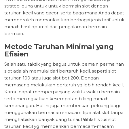
strategi guna untuk untuk bermain slot dengan
taruhan kecil yang gacor, serta bagaimana Anda dapat
memperoleh memanfaatkan berbagai jenis tarif untuk
meraih hasil optimal dari pengalaman bermain
bermain.
Metode Taruhan Minimal yang
Efisien
Salah satu taktik yang bagus untuk pemain permainan
slot adalah memulai dari bertaruh kecil, seperti slot
taruhan 100 atau juga slot bet 200. Dengan
memasang melakukan bertaruh yg lebih rendah kecil,
Kamu dapat memperpanjang waktu waktu bermain
serta meningkatkan kesempatan bilang meraih
kemenangan. Hal ini juga memberikan peluang bagi
menggunakan bermacam-macam tipe alat slot tanpa
menghabiskan banyak uang tunai. Pilihlah situs slot
taruhan kecil yg memberikan bermacam-macam