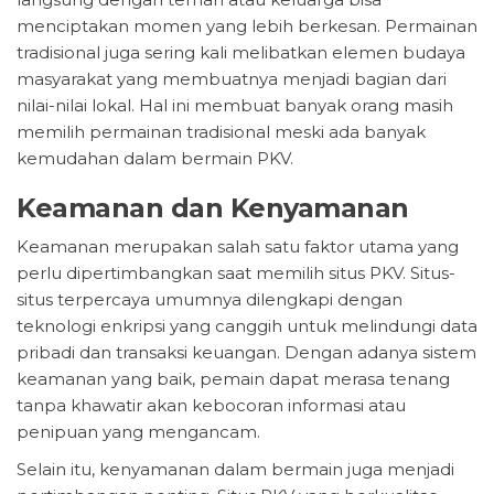
menciptakan momen yang lebih berkesan. Permainan
tradisional juga sering kali melibatkan elemen budaya
masyarakat yang membuatnya menjadi bagian dari
nilai-nilai lokal. Hal ini membuat banyak orang masih
memilih permainan tradisional meski ada banyak
kemudahan dalam bermain PKV.
Keamanan dan Kenyamanan
Keamanan merupakan salah satu faktor utama yang
perlu dipertimbangkan saat memilih situs PKV. Situs-
situs terpercaya umumnya dilengkapi dengan
teknologi enkripsi yang canggih untuk melindungi data
pribadi dan transaksi keuangan. Dengan adanya sistem
keamanan yang baik, pemain dapat merasa tenang
tanpa khawatir akan kebocoran informasi atau
penipuan yang mengancam.
Selain itu, kenyamanan dalam bermain juga menjadi