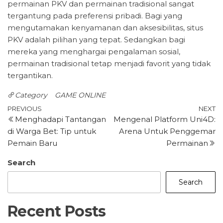
permainan PKV dan permainan tradisional sangat
tergantung pada preferensi pribadi. Bagi yang
mengutamakan kenyamanan dan aksesibilitas, situs
PKV adalah pilihan yang tepat. Sedangkan bagi
mereka yang menghargai pengalaman sosial,
permainan tradisional tetap menjadi favorit yang tidak
tergantikan.
Category
GAME ONLINE
Post
Previous
N
PREVIOUS
NEXT
Menghadapi Tantangan
Mengenal Platform Uni4D:
Post
P
navigation
di Warga Bet: Tip untuk
Arena Untuk Penggemar
Pemain Baru
Permainan
Search
Search
Recent Posts