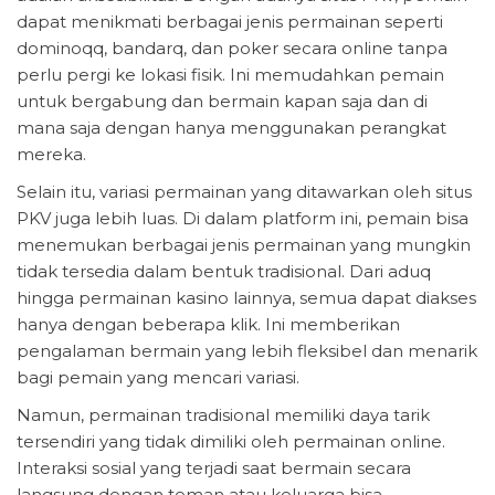
dapat menikmati berbagai jenis permainan seperti
dominoqq, bandarq, dan poker secara online tanpa
perlu pergi ke lokasi fisik. Ini memudahkan pemain
untuk bergabung dan bermain kapan saja dan di
mana saja dengan hanya menggunakan perangkat
mereka.
Selain itu, variasi permainan yang ditawarkan oleh situs
PKV juga lebih luas. Di dalam platform ini, pemain bisa
menemukan berbagai jenis permainan yang mungkin
tidak tersedia dalam bentuk tradisional. Dari aduq
hingga permainan kasino lainnya, semua dapat diakses
hanya dengan beberapa klik. Ini memberikan
pengalaman bermain yang lebih fleksibel dan menarik
bagi pemain yang mencari variasi.
Namun, permainan tradisional memiliki daya tarik
tersendiri yang tidak dimiliki oleh permainan online.
Interaksi sosial yang terjadi saat bermain secara
langsung dengan teman atau keluarga bisa