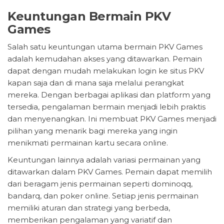
Keuntungan Bermain PKV
Games
Salah satu keuntungan utama bermain PKV Games
adalah kemudahan akses yang ditawarkan. Pemain
dapat dengan mudah melakukan login ke situs PKV
kapan saja dan di mana saja melalui perangkat
mereka. Dengan berbagai aplikasi dan platform yang
tersedia, pengalaman bermain menjadi lebih praktis
dan menyenangkan. Ini membuat PKV Games menjadi
pilihan yang menarik bagi mereka yang ingin
menikmati permainan kartu secara online.
Keuntungan lainnya adalah variasi permainan yang
ditawarkan dalam PKV Games. Pemain dapat memilih
dari beragam jenis permainan seperti dominoqq,
bandarq, dan poker online. Setiap jenis permainan
memiliki aturan dan strategi yang berbeda,
memberikan pengalaman yang variatif dan