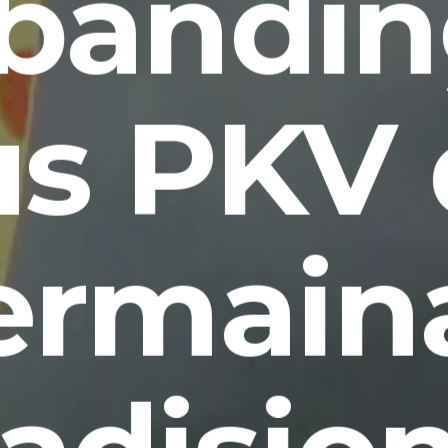
bandi
us PKV
ermain