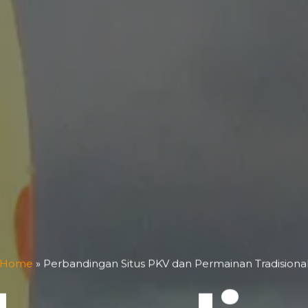
Home
»
Perbandingan Situs PKV dan Permainan Tradisiona