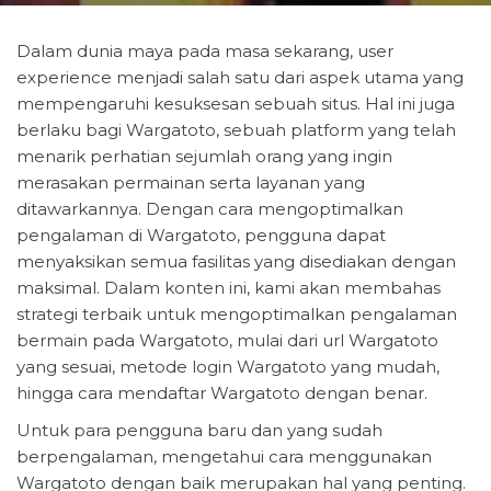
Dalam dunia maya pada masa sekarang, user
experience menjadi salah satu dari aspek utama yang
mempengaruhi kesuksesan sebuah situs. Hal ini juga
berlaku bagi Wargatoto, sebuah platform yang telah
menarik perhatian sejumlah orang yang ingin
merasakan permainan serta layanan yang
ditawarkannya. Dengan cara mengoptimalkan
pengalaman di Wargatoto, pengguna dapat
menyaksikan semua fasilitas yang disediakan dengan
maksimal. Dalam konten ini, kami akan membahas
strategi terbaik untuk mengoptimalkan pengalaman
bermain pada Wargatoto, mulai dari url Wargatoto
yang sesuai, metode login Wargatoto yang mudah,
hingga cara mendaftar Wargatoto dengan benar.
Untuk para pengguna baru dan yang sudah
berpengalaman, mengetahui cara menggunakan
Wargatoto dengan baik merupakan hal yang penting.