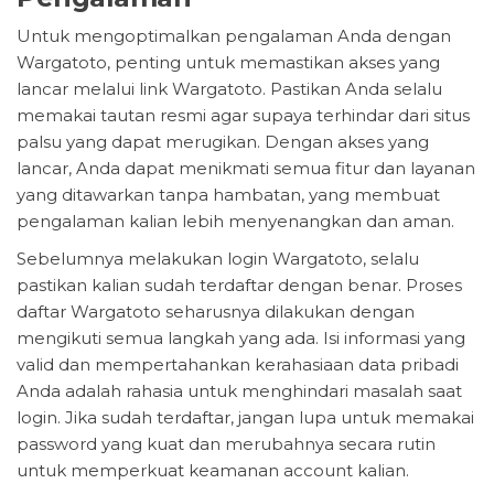
Untuk mengoptimalkan pengalaman Anda dengan
Wargatoto, penting untuk memastikan akses yang
lancar melalui link Wargatoto. Pastikan Anda selalu
memakai tautan resmi agar supaya terhindar dari situs
palsu yang dapat merugikan. Dengan akses yang
lancar, Anda dapat menikmati semua fitur dan layanan
yang ditawarkan tanpa hambatan, yang membuat
pengalaman kalian lebih menyenangkan dan aman.
Sebelumnya melakukan login Wargatoto, selalu
pastikan kalian sudah terdaftar dengan benar. Proses
daftar Wargatoto seharusnya dilakukan dengan
mengikuti semua langkah yang ada. Isi informasi yang
valid dan mempertahankan kerahasiaan data pribadi
Anda adalah rahasia untuk menghindari masalah saat
login. Jika sudah terdaftar, jangan lupa untuk memakai
password yang kuat dan merubahnya secara rutin
untuk memperkuat keamanan account kalian.