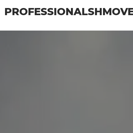
Skip
PROFESSIONALSHMOV
to
the
content