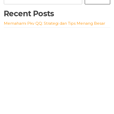
Recent Posts
Memahami Pkv QQ: Strategi dan Tips Menang Besar
Situs QQ Online: Keseruan Permainan di Ujung Jari
Jelajahi Dunia PKV Games: Panduan Lengkap untuk
Pemula
Prinsip juga Kewajiban Para pemuda dalam era
sekarang
Mengenal Masyarakat Togel : Antara Mitos serta Fakta
Recent Comments
No comments to show.
Archives