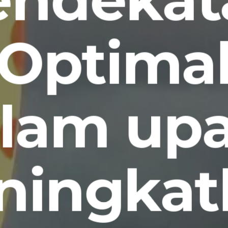
Optima
lam up
ningkat