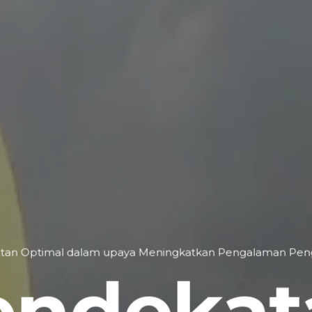
tan Optimal dalam upaya Meningkatkan Pengalaman Pen
endekat