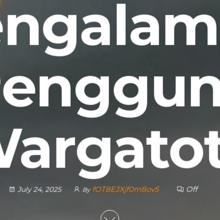
engalam
enggu
argato
fOT8EJXjf0m8ov5
Off
July 24, 2025
By