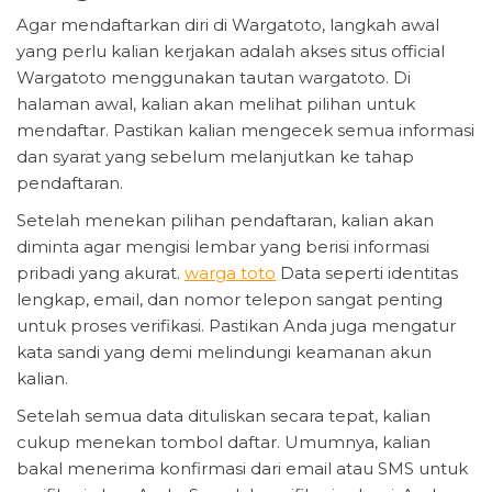
Agar mendaftarkan diri di Wargatoto, langkah awal
yang perlu kalian kerjakan adalah akses situs official
Wargatoto menggunakan tautan wargatoto. Di
halaman awal, kalian akan melihat pilihan untuk
mendaftar. Pastikan kalian mengecek semua informasi
dan syarat yang sebelum melanjutkan ke tahap
pendaftaran.
Setelah menekan pilihan pendaftaran, kalian akan
diminta agar mengisi lembar yang berisi informasi
pribadi yang akurat.
warga toto
Data seperti identitas
lengkap, email, dan nomor telepon sangat penting
untuk proses verifikasi. Pastikan Anda juga mengatur
kata sandi yang demi melindungi keamanan akun
kalian.
Setelah semua data dituliskan secara tepat, kalian
cukup menekan tombol daftar. Umumnya, kalian
bakal menerima konfirmasi dari email atau SMS untuk