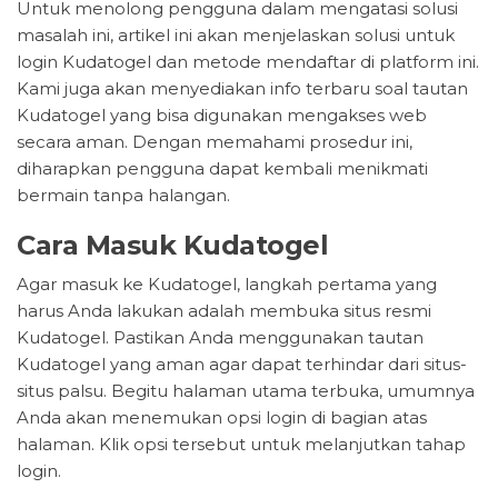
Untuk menolong pengguna dalam mengatasi solusi
masalah ini, artikel ini akan menjelaskan solusi untuk
login Kudatogel dan metode mendaftar di platform ini.
Kami juga akan menyediakan info terbaru soal tautan
Kudatogel yang bisa digunakan mengakses web
secara aman. Dengan memahami prosedur ini,
diharapkan pengguna dapat kembali menikmati
bermain tanpa halangan.
Cara Masuk Kudatogel
Agar masuk ke Kudatogel, langkah pertama yang
harus Anda lakukan adalah membuka situs resmi
Kudatogel. Pastikan Anda menggunakan tautan
Kudatogel yang aman agar dapat terhindar dari situs-
situs palsu. Begitu halaman utama terbuka, umumnya
Anda akan menemukan opsi login di bagian atas
halaman. Klik opsi tersebut untuk melanjutkan tahap
login.