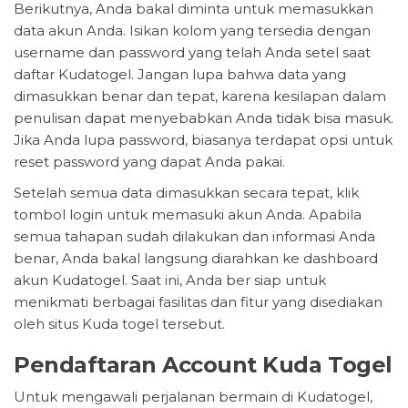
Berikutnya, Anda bakal diminta untuk memasukkan
data akun Anda. Isikan kolom yang tersedia dengan
username dan password yang telah Anda setel saat
daftar Kudatogel. Jangan lupa bahwa data yang
dimasukkan benar dan tepat, karena kesilapan dalam
penulisan dapat menyebabkan Anda tidak bisa masuk.
Jika Anda lupa password, biasanya terdapat opsi untuk
reset password yang dapat Anda pakai.
Setelah semua data dimasukkan secara tepat, klik
tombol login untuk memasuki akun Anda. Apabila
semua tahapan sudah dilakukan dan informasi Anda
benar, Anda bakal langsung diarahkan ke dashboard
akun Kudatogel. Saat ini, Anda ber siap untuk
menikmati berbagai fasilitas dan fitur yang disediakan
oleh situs Kuda togel tersebut.
Pendaftaran Account Kuda Togel
Untuk mengawali perjalanan bermain di Kudatogel,