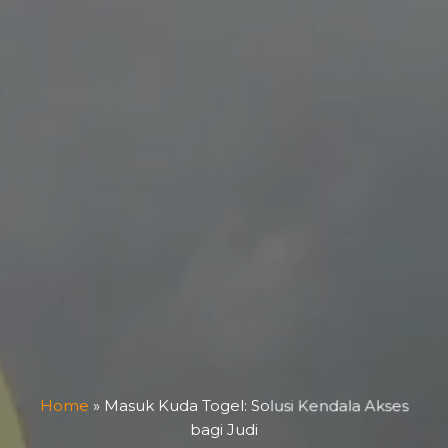
Home
»
Masuk Kuda Togel: Solusi Kendala Akses
bagi Judi