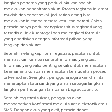
langkah pertama yang perlu dilakukan adalah
melakukan pendaftaran akun. Proses registrasi ini amat
mudah dan cepat sekali, jadi setiap orang bisa
melakukan ini tanpa merasa kesulitan berarti. Calon
pemain hanya perlu mengakses situs registrasi yang
tersedia di link Kudatogel dan melengkapi formulir
yang disediakan dengan informasi pribadi yang
lengkap dan akurat.
Setelah melengkapi form registrasi, pastikan untuk
memastikan kembali seluruh informasi yang diisi.
Informasi yang valid penting sekali untuk memastikan
keamanan akun dan memastikan kemudahan proses
di kemudian. Seringkali, pengguna juga akan diminta
menetapkan kata sandi yang aman sebagai langkah
langkah perlindungan tambahan bagi account itu.
Setelah registrasi sukses, pengguna akan
mendapatkan konfirmasi melalui surat elektronik atau
SMS. Dengan akun yang aktif, pemain dapat