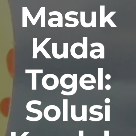
Masuk
Kuda
Togel:
Solusi