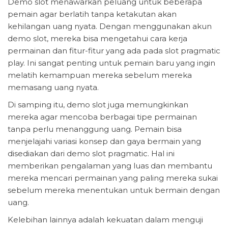
Demo slot menawarkan peluang untuk beberapa
pemain agar berlatih tanpa ketakutan akan
kehilangan uang nyata. Dengan menggunakan akun
demo slot, mereka bisa mengetahui cara kerja
permainan dan fitur-fitur yang ada pada slot pragmatic
play. Ini sangat penting untuk pemain baru yang ingin
melatih kemampuan mereka sebelum mereka
memasang uang nyata.
Di samping itu, demo slot juga memungkinkan
mereka agar mencoba berbagai tipe permainan
tanpa perlu menanggung uang. Pemain bisa
menjelajahi variasi konsep dan gaya bermain yang
disediakan dari demo slot pragmatic. Hal ini
memberikan pengalaman yang luas dan membantu
mereka mencari permainan yang paling mereka sukai
sebelum mereka menentukan untuk bermain dengan
uang.
Kelebihan lainnya adalah kekuatan dalam menguji