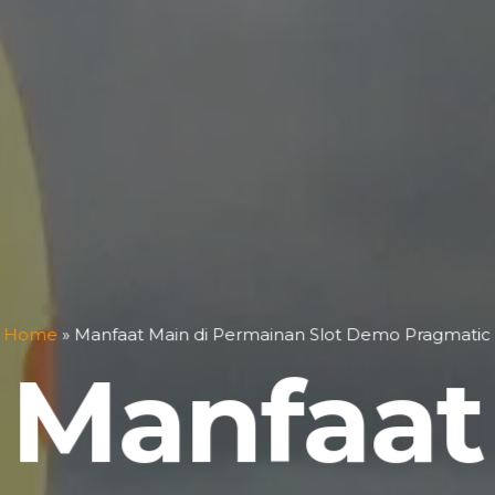
Home
»
Manfaat Main di Permainan Slot Demo Pragmatic
Manfaat