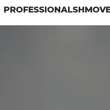
Skip
PROFESSIONALSHMOV
to
the
content