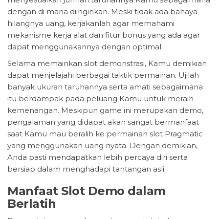
dengan di mana diinginkan. Meski tidak ada bahaya
hilangnya uang, kerjakanlah agar memahami
mekanisme kerja alat dan fitur bonus yang ada agar
dapat menggunakannya dengan optimal.
Selama memainkan slot demonstrasi, Kamu demikian
dapat menjelajahi berbagai taktik permainan. Ujilah
banyak ukuran taruhannya serta amati sebagaimana
itu berdampak pada peluang Kamu untuk meraih
kemenangan. Meskipun game ini merupakan demo,
pengalaman yang didapat akan sangat bermanfaat
saat Kamu mau beralih ke permainan slot Pragmatic
yang menggunakan uang nyata. Dengan demikian,
Anda pasti mendapatkan lebih percaya diri serta
bersiap dalam menghadapi tantangan asli.
Manfaat Slot Demo dalam
Berlatih