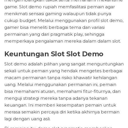
game. Slot demo rupiah memfasilitasi pemain agar
menikmati sensasi gaming walaupun tidak punya
cukup budget. Melalui menggunakan profil slot demo,
gamer bisa meneliti berbagai tema dan variasi
permainan yang dari pragmatik play, sehingga
memperkaya pengalaman mereka dalam dalam slot.
Keuntungan Slot Slot Demo
Slot demo adalah pilihan yang sangat menguntungkan
sekali untuk pemain yang hendak mengetes berbagai
macam permainan tanpa risiko khawatir kehilangan
uang. Melalui menggunakan permainan ini, pemain
bisa memahami aturan, memahami fitur-fiturnya, dan
menguji strategi mereka tanpa adanya tekanan
keuangan. Ini memberi kesempatan pemain untuk
merasa semakin percaya diri ketika akhirnya bermain
lagi dengan uang asli.