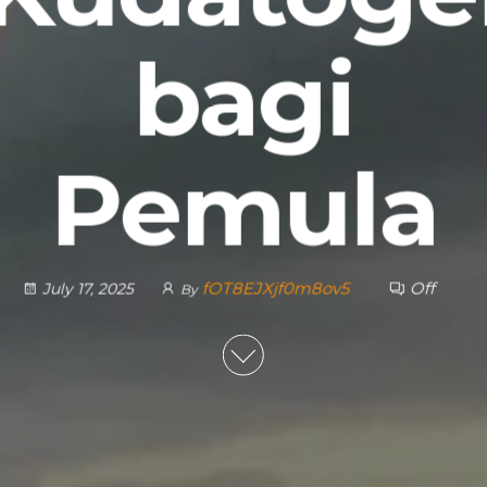
bagi
Pemula
fOT8EJXjf0m8ov5
Off
July 17, 2025
By