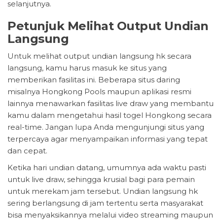
selanjutnya.
Petunjuk Melihat Output Undian
Langsung
Untuk melihat output undian langsung hk secara
langsung, kamu harus masuk ke situs yang
memberikan fasilitas ini. Beberapa situs daring
misalnya Hongkong Pools maupun aplikasi resmi
lainnya menawarkan fasilitas live draw yang membantu
kamu dalam mengetahui hasil togel Hongkong secara
real-time. Jangan lupa Anda mengunjungi situs yang
terpercaya agar menyampaikan informasi yang tepat
dan cepat.
Ketika hari undian datang, umumnya ada waktu pasti
untuk live draw, sehingga krusial bagi para pemain
untuk merekam jam tersebut. Undian langsung hk
sering berlangsung di jam tertentu serta masyarakat
bisa menyaksikannya melalui video streaming maupun