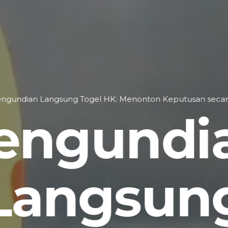
ngundian Langsung Togel HK: Menonton Keputusan secar
engundi
Langsun