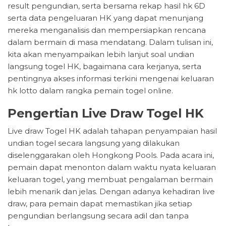
result pengundian, serta bersama rekap hasil hk 6D
serta data pengeluaran HK yang dapat menunjang
mereka menganalisis dan mempersiapkan rencana
dalam bermain di masa mendatang. Dalam tulisan ini,
kita akan menyampaikan lebih lanjut soal undian
langsung togel HK, bagaimana cara kerjanya, serta
pentingnya akses informasi terkini mengenai keluaran
hk lotto dalam rangka pemain togel online.
Pengertian Live Draw Togel HK
Live draw Togel HK adalah tahapan penyampaian hasil
undian togel secara langsung yang dilakukan
diselenggarakan oleh Hongkong Pools. Pada acara ini,
pemain dapat menonton dalam waktu nyata keluaran
keluaran togel, yang membuat pengalaman bermain
lebih menarik dan jelas. Dengan adanya kehadiran live
draw, para pemain dapat memastikan jika setiap
pengundian berlangsung secara adil dan tanpa