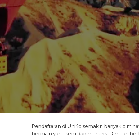
Pendaftaran di Uni4d semakin banyak dimin
bermain yang seru dan menarik. Dengan berb