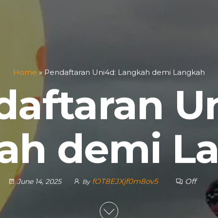
Home
»
Pendaftaran Uni4d: Langkah demi Langkah
aftaran U
ah demi L
fOT8EJXjf0m8ov5
Off
June 14, 2025
By