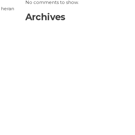
No comments to show.
 heran
Archives
January 2026
December 2025
ah satu
dapat
November 2025
an
October 2025
g
September 2025
August 2025
an
ling
July 2025
June 2025
gkatkan
May 2025
dak
Categories
h aman