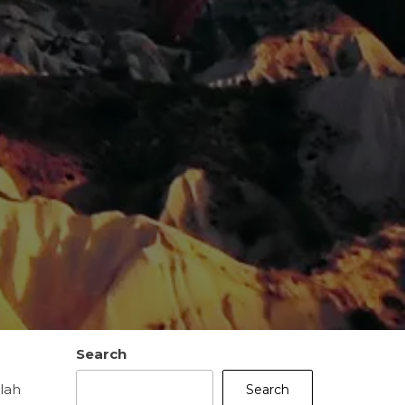
Search
lah
Search