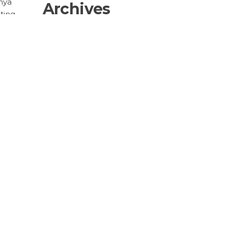
nya
Archives
nting
laman
January 2026
pakai
December 2025
November 2025
matic
October 2025
isa
September 2025
August 2025
July 2025
s
June 2025
May 2025
m
Categories
GAME ONLINE
gai
si