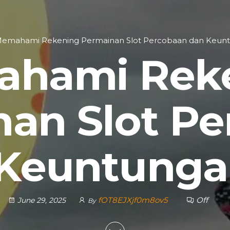
emahami Rekening Permainan Slot Percobaan dan Keun
hami Rek
an Slot P
 Keuntunga
fOT8EJXjf0m8ov5
Off
June 29, 2025
By