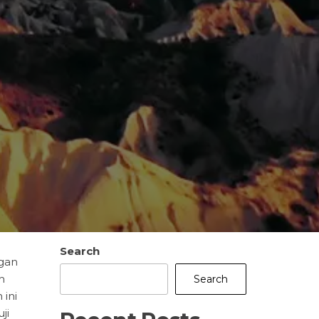
Search
ngan
h
Search
ini
ji