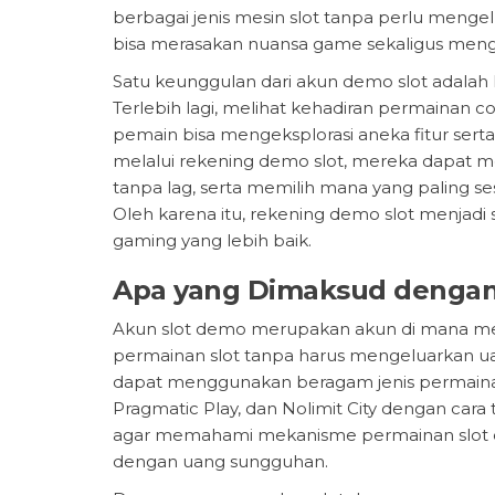
berbagai jenis mesin slot tanpa perlu meng
bisa merasakan nuansa game sekaligus meng
Satu keunggulan dari akun demo slot adalah k
Terlebih lagi, melihat kehadiran permainan c
pemain bisa mengeksplorasi aneka fitur serta
melalui rekening demo slot, mereka dapat me
tanpa lag, serta memilih mana yang paling 
Oleh karena itu, rekening demo slot menjad
gaming yang lebih baik.
Apa yang Dimaksud dengan
Akun slot demo merupakan akun di mana 
permainan slot tanpa harus mengeluarkan 
dapat menggunakan beragam jenis permainan 
Pragmatic Play, dan Nolimit City dengan cara 
agar memahami mekanisme permainan slot da
dengan uang sungguhan.