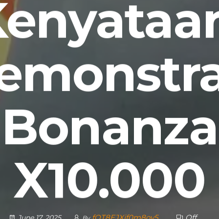
enyataa
emonstra
Bonanza
X10.000
fOT8EJXjf0m8ov5
Off
June 17, 2025
By