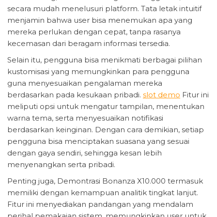
secara mudah menelusuri platform. Tata letak intuitif
menjamin bahwa user bisa menemukan apa yang
mereka perlukan dengan cepat, tanpa rasanya
kecemasan dari beragam informasi tersedia.
Selain itu, pengguna bisa menikmati berbagai pilihan
kustomisasi yang memungkinkan para pengguna
guna menyesuaikan pengalaman mereka
berdasarkan pada kesukaan pribadi.
slot demo
Fitur ini
meliputi opsi untuk mengatur tampilan, menentukan
warna tema, serta menyesuaikan notifikasi
berdasarkan keinginan. Dengan cara demikian, setiap
pengguna bisa menciptakan suasana yang sesuai
dengan gaya sendiri, sehingga kesan lebih
menyenangkan serta pribadi.
Penting juga, Demontrasi Bonanza X10.000 termasuk
memiliki dengan kemampuan analitik tingkat lanjut.
Fitur ini menyediakan pandangan yang mendalam
perihal pemakaian sistem, memungkinkan user untuk