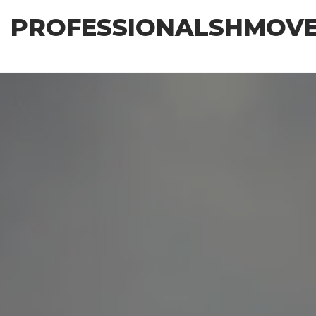
Skip
PROFESSIONALSHMOV
to
the
content