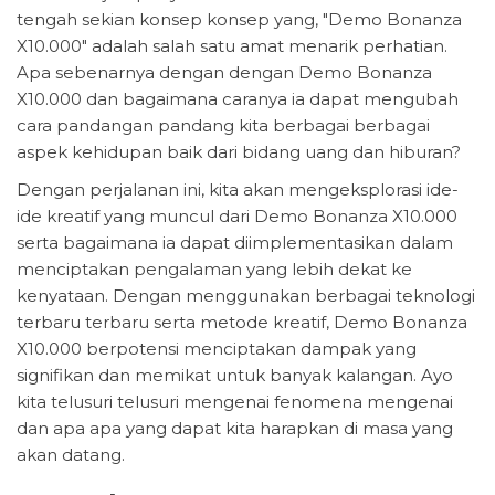
tengah sekian konsep konsep yang, "Demo Bonanza
X10.000" adalah salah satu amat menarik perhatian.
Apa sebenarnya dengan dengan Demo Bonanza
X10.000 dan bagaimana caranya ia dapat mengubah
cara pandangan pandang kita berbagai berbagai
aspek kehidupan baik dari bidang uang dan hiburan?
Dengan perjalanan ini, kita akan mengeksplorasi ide-
ide kreatif yang muncul dari Demo Bonanza X10.000
serta bagaimana ia dapat diimplementasikan dalam
menciptakan pengalaman yang lebih dekat ke
kenyataan. Dengan menggunakan berbagai teknologi
terbaru terbaru serta metode kreatif, Demo Bonanza
X10.000 berpotensi menciptakan dampak yang
signifikan dan memikat untuk banyak kalangan. Ayo
kita telusuri telusuri mengenai fenomena mengenai
dan apa apa yang dapat kita harapkan di masa yang
akan datang.