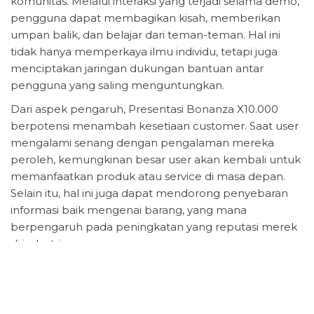
komunitas. Melalui interaksi yang terjadi selama demo,
pengguna dapat membagikan kisah, memberikan
umpan balik, dan belajar dari teman-teman. Hal ini
tidak hanya memperkaya ilmu individu, tetapi juga
menciptakan jaringan dukungan bantuan antar
pengguna yang saling menguntungkan.
Dari aspek pengaruh, Presentasi Bonanza X10.000
berpotensi menambah kesetiaan customer. Saat user
mengalami senang dengan pengalaman mereka
peroleh, kemungkinan besar user akan kembali untuk
memanfaatkan produk atau service di masa depan.
Selain itu, hal ini juga dapat mendorong penyebaran
informasi baik mengenai barang, yang mana
berpengaruh pada peningkatan yang reputasi merek
di industri.
Category
GAME ONLINE
Post
Previous
N
PREVIOUS
NEXT
Bahan Togel dalam
Menemukan Kunci
Post
P