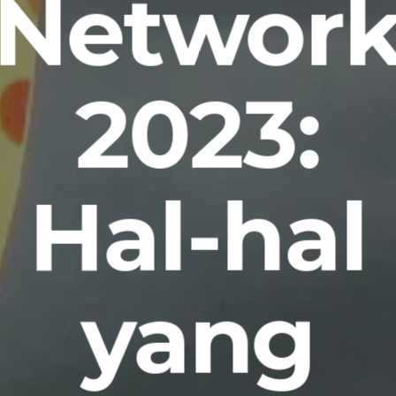
Networ
2023:
Hal-hal
yang