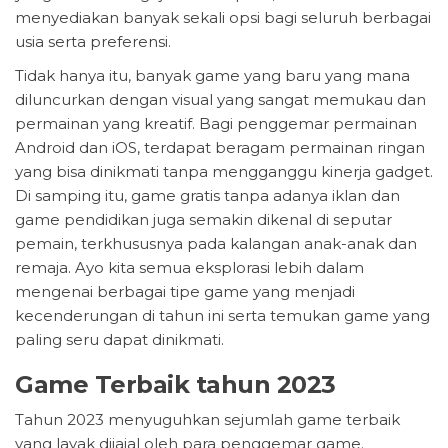
menyediakan banyak sekali opsi bagi seluruh berbagai
usia serta preferensi.
Tidak hanya itu, banyak game yang baru yang mana
diluncurkan dengan visual yang sangat memukau dan
permainan yang kreatif. Bagi penggemar permainan
Android dan iOS, terdapat beragam permainan ringan
yang bisa dinikmati tanpa mengganggu kinerja gadget.
Di samping itu, game gratis tanpa adanya iklan dan
game pendidikan juga semakin dikenal di seputar
pemain, terkhususnya pada kalangan anak-anak dan
remaja. Ayo kita semua eksplorasi lebih dalam
mengenai berbagai tipe game yang menjadi
kecenderungan di tahun ini serta temukan game yang
paling seru dapat dinikmati.
Game Terbaik tahun 2023
Tahun 2023 menyuguhkan sejumlah game terbaik
yang layak dijajal oleh para penggemar game.