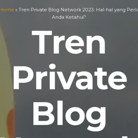
Home
»
Tren Private Blog Network 2023: Hal-hal yang Perl
Anda Ketahui?
Tren
Private
Blog